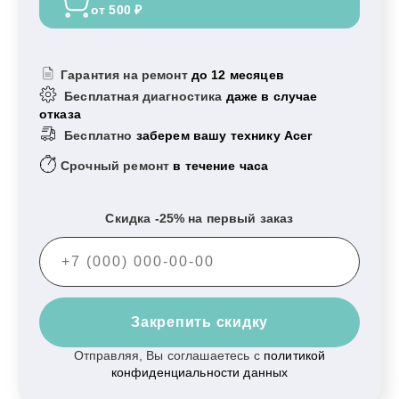
от 500 ₽
Гарантия на ремонт
до 12 месяцев
Бесплатная диагностика
даже в случае
отказа
Бесплатно
заберем вашу технику Acer
Срочный ремонт
в течение часа
Скидка -25% на первый заказ
Закрепить скидку
Отправляя, Вы соглашаетесь с
политикой
конфиденциальности данных