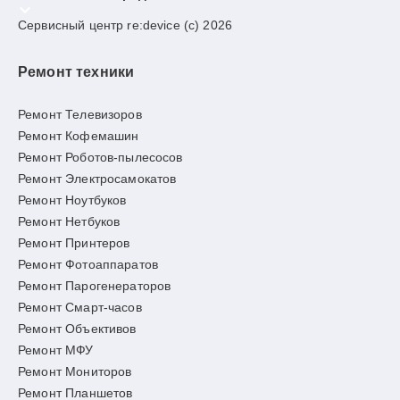
Сервисный центр re:device (c) 2026
Ремонт техники
Ремонт Телевизоров
Ремонт Кофемашин
Ремонт Роботов-пылесосов
Ремонт Электросамокатов
Ремонт Ноутбуков
Ремонт Нетбуков
Ремонт Принтеров
Ремонт Фотоаппаратов
Ремонт Парогенераторов
Ремонт Смарт-часов
Ремонт Объективов
Ремонт МФУ
Ремонт Мониторов
Ремонт Планшетов