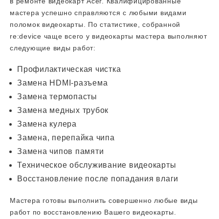
в ремонте видеокарт Acer. Квалифицированные
мастера успешно справляются с любыми видами
поломок видеокарты. По статистике, собранной
re:device чаще всего у видеокарты мастера выполняют
следующие виды работ:
Профилактическая чистка
Замена HDMI-разъема
Замена термопасты
Замена медных трубок
Замена кулера
Замена, перепайка чипа
Замена чипов памяти
Техническое обслуживание видеокарты
Восстановление после попадания влаги
Мастера готовы выполнить совершенно любые виды
работ по восстановлению Вашего видеокарты.