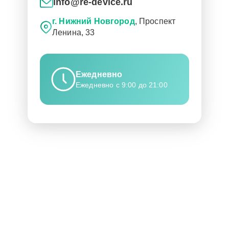
info@re-device.ru
г. Нижний Новгород
, Проспект
Ленина, 33
Ежедневно
Ежедневно с 9:00 до 21:00