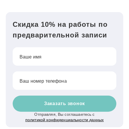
Скидка 10% на работы по
предварительной записи
Ваше имя
Ваш номер телефона
Заказать звонок
Отправляя, Вы соглашаетесь с
политикой конфиденциальности данных