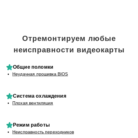
Отремонтируем любые
неисправности видеокарты
Общие поломки
Неудачная прошивка BIOS
Система охлаждения
Плохая вентиляция
Режим работы
Неисправность переходников