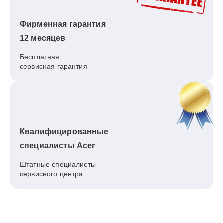
Фирменная гарантия
12 месяцев
Бесплатная
сервисная гарантия
Квалифицированные
специалисты Acer
Штатные специалисты
сервисного центра