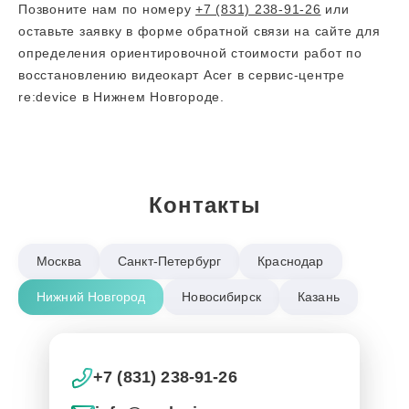
Позвоните нам по номеру
+7 (831) 238-91-26
или
оставьте заявку в форме обратной связи на сайте для
определения ориентировочной стоимости работ по
восстановлению видеокарт Acer в сервис-центре
re:device в Нижнем Новгороде.
Контакты
Москва
Санкт-Петербург
Краснодар
Нижний Новгород
Новосибирск
Казань
+7 (831) 238-91-26