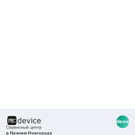
Меню
Сервисный центр
в Нижнем Новгороде