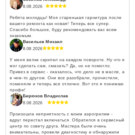
8.08.2026
Ребята молодцы! Моя старенькая гарнитура после
вашего ремонта как новая! Теперь все супер.
Спасибо большое, буду рекомендовать вас всем
знакомым.
Васильев Михаил
8.08.2026
У меня велик скрипел на каждом повороте. Ну что я
мог сделать сам, смазать? Да, но не помогло.
Привез в сервис - оказалось, что дело не в масле, а
в чем-то другом. Они все разобрали, прочистили,
поменяли и теперь все отлично. Вот это я понимаю
профи!
Бирюков Владислав
8.08.2026
Произошла неприятность с моим аэрогрилем -
вдруг перестал включаться. Обратился в сервисный
центр по совету друга. Мастера были очень
внимательны, провели диагностику и обнаружили