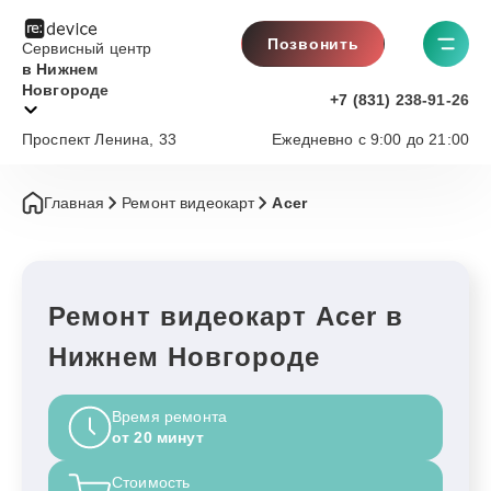
Позвонить
Сервисный центр
в Нижнем
Новгороде
+7 (831) 238-91-26
Проспект Ленина, 33
Ежедневно с 9:00 до 21:00
Главная
Ремонт видеокарт
Acer
Ремонт видеокарт Acer в
Нижнем Новгороде
Время ремонта
от 20 минут
Стоимость