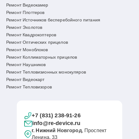
Ремонт Видеокамер
Ремонт Плоттеров
Ремонт Источников бесперебойного питания
Ремонт Эхолотов
Ремонт Квадрокоптеров
Ремонт Оптических прицелов
Ремонт Моноблоков
Ремонт Коллиматорных прицелов
Ремонт Наушников
Ремонт Тепловизионных монокуляров
Ремонт Видеокарт
Ремонт Тепловизоров
+7 (831) 238-91-26
info@re-device.ru
г. Нижний Новгород
, Проспект
Ленина, 33