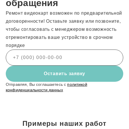
обращения
Ремонт видеокарт возможен по предварительной
договоренности! Оставьте заявку или позвоните,
чтобы согласовать с менеджером возможность
отремонтировать ваше устройство в срочном
порядке
Оставить заявку
Отправляя, Вы соглашаетесь с
политикой
конфиденциальности данных
Примеры наших работ