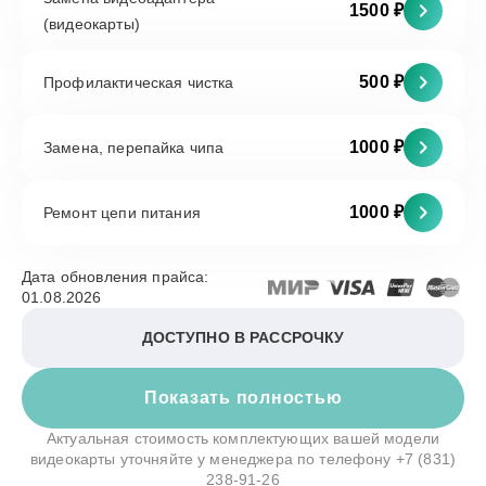
1500 ₽
(видеокарты)
500 ₽
Профилактическая чистка
1000 ₽
Замена, перепайка чипа
1000 ₽
Ремонт цепи питания
Дата обновления прайса:
01.08.2026
ДОСТУПНО В РАССРОЧКУ
Показать полностью
Актуальная стоимость комплектующих вашей модели
видеокарты уточняйте у менеджера по телефону
+7 (831)
238-91-26