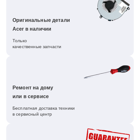
Оригинальные детали
Acer в наличии
Только
качественные запчасти
Ремонт на дому
или в сервисе
Бесплатная доставка техники
в сервисный центр