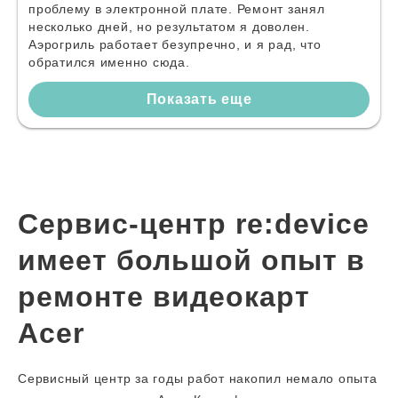
проблему в электронной плате. Ремонт занял
несколько дней, но результатом я доволен.
Аэрогриль работает безупречно, и я рад, что
обратился именно сюда.
Показать еще
Сервис-центр re:device
имеет большой опыт в
ремонте видеокарт
Acer
Сервисный центр за годы работ накопил немало опыта