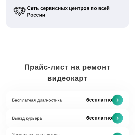
Сеть сервисных центров по всей
России
Прайс-лист на ремонт
видеокарт
бесплатно
Бесплатная диагностика
бесплатно
Выезд курьера
Замена видеоадаптера