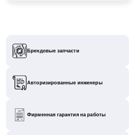
Брендовые запчасти
Авторизированные инженеры
Фирменная гарантия на работы