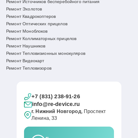
Ремонт Источников бесперебойного питания
Ремонт Эхолотов
Ремонт Квадрокоптеров
Ремонт Оптических прицелов
Ремонт Моноблоков
Ремонт Коллиматорных прицелов
Ремонт Наушников
Ремонт Тепловизионных монокуляров
Ремонт Видеокарт
Ремонт Тепловизоров
+7 (831) 238-91-26
info@re-device.ru
г. Нижний Новгород
, Проспект
Ленина, 33