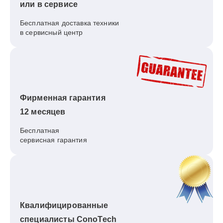
или в сервисе
Бесплатная доставка техники
в сервисный центр
Фирменная гарантия
12 месяцев
Бесплатная
сервисная гарантия
Квалифицированные
специалисты ConoTech