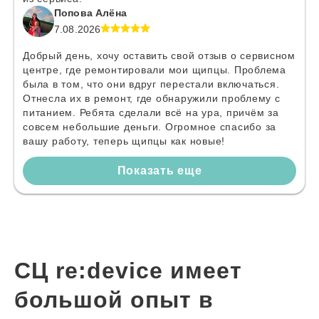
Попова Алёна
7.08.2026
Добрый день, хочу оставить свой отзыв о сервисном
центре, где ремонтировали мои щипцы. Проблема
была в том, что они вдруг перестали включаться.
Отнесла их в ремонт, где обнаружили проблему с
питанием. Ребята сделали всё на ура, причём за
совсем небольшие деньги. Огромное спасибо за
вашу работу, теперь щипцы как новые!
Показать еще
СЦ re:device имеет
большой опыт в