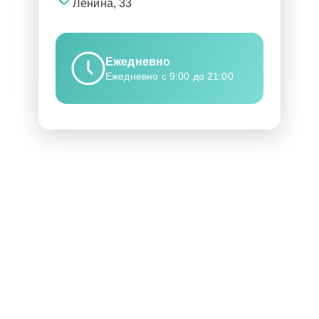
Ленина, 33
Ежедневно
Ежедневно с 9:00 до 21:00