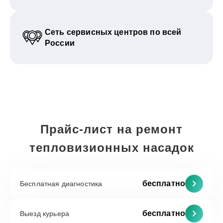
Сеть сервисных центров по всей
России
Прайс-лист на ремонт
тепловизионных насадок
бесплатно
Бесплатная диагностика
бесплатно
Выезд курьера