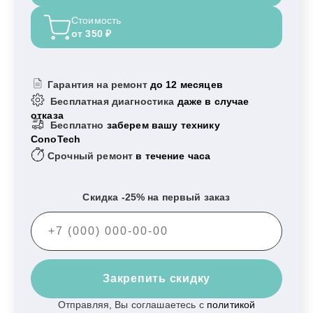
Стоимость
от 350 ₽
Гарантия на ремонт
до 12 месяцев
Бесплатная диагностика
даже в случае
отказа
Бесплатно
заберем вашу технику
ConoTech
Срочный ремонт
в течение часа
Скидка -25% на первый заказ
Закрепить скидку
Отправляя, Вы соглашаетесь с
политикой