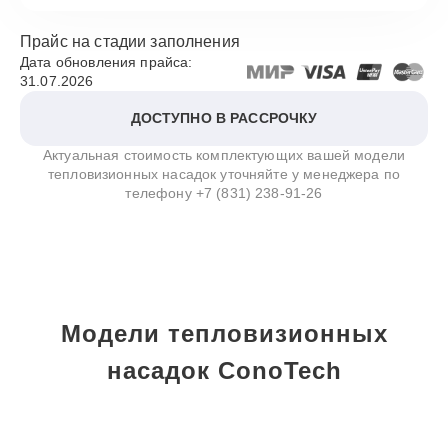
Прайс на стадии заполнения
Дата обновления прайса:
31.07.2026
ДОСТУПНО В РАССРОЧКУ
Актуальная стоимость комплектующих вашей модели
тепловизионных насадок уточняйте у менеджера по
телефону
+7 (831) 238-91-26
Модели тепловизионных
насадок ConoTech