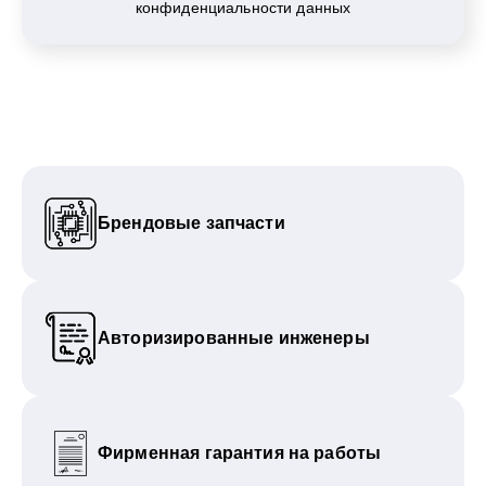
конфиденциальности данных
Брендовые запчасти
Авторизированные инженеры
Фирменная гарантия на работы