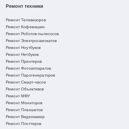
Ремонт техники
Ремонт Телевизоров
Ремонт Кофемашин
Ремонт Роботов-пылесосов
Ремонт Электросамокатов
Ремонт Ноутбуков
Ремонт Нетбуков
Ремонт Принтеров
Ремонт Фотоаппаратов
Ремонт Парогенераторов
Ремонт Смарт-часов
Ремонт Объективов
Ремонт МФУ
Ремонт Мониторов
Ремонт Планшетов
Ремонт Видеокамер
Ремонт Плоттеров