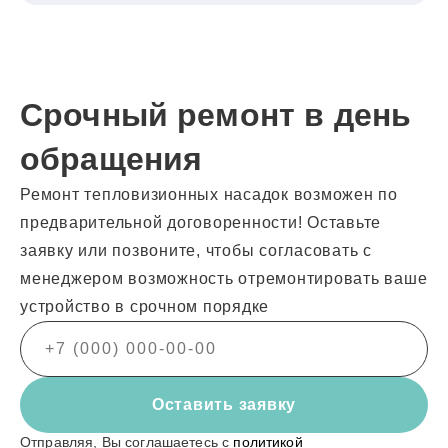
Срочный ремонт в день
обращения
Ремонт тепловизионных насадок возможен по
предварительной договоренности! Оставьте
заявку или позвоните, чтобы согласовать с
менеджером возможность отремонтировать ваше
устройство в срочном порядке
Оставить заявку
Отправляя, Вы соглашаетесь с
политикой