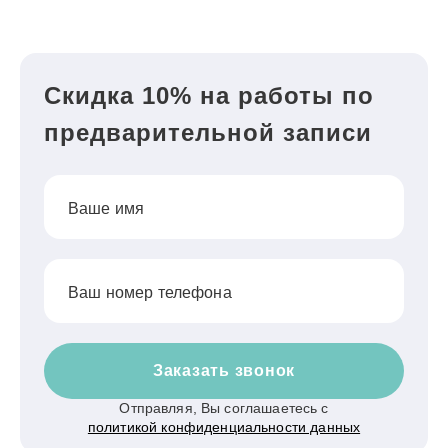
Скидка 10% на работы по
предварительной записи
Ваше имя
Ваш номер телефона
Заказать звонок
Отправляя, Вы соглашаетесь с
политикой конфиденциальности данных