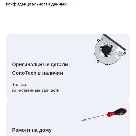
конфиденциальности данных
Оригинальные детали
ConoTech в наличии
Только
качественные запчасти
Ремонт на дому