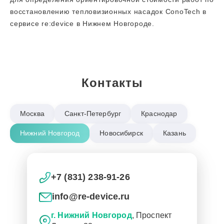
восстановлению тепловизионных насадок ConoTech в
сервисе re:device в Нижнем Новгороде.
Контакты
Москва
Санкт-Петербург
Краснодар
Нижний Новгород
Новосибирск
Казань
+7 (831) 238-91-26
info@re-device.ru
г. Нижний Новгород
, Проспект