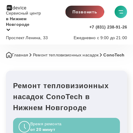
Позвонить
Сервисный центр
в Нижнем
Новгороде
+7 (831) 238-91-26
Проспект Ленина, 33
Ежедневно с 9:00 до 21:00
Главная
Ремонт тепловизионных насадок
ConoTech
Ремонт тепловизионных
насадок ConoTech в
Нижнем Новгороде
Время ремонта
от 20 минут