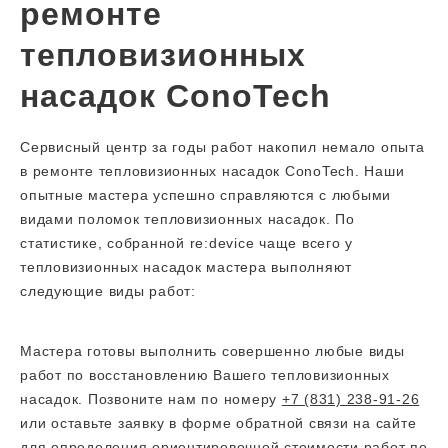
ремонте
тепловизионных
насадок ConoTech
Сервисный центр за годы работ накопил немало опыта
в ремонте тепловизионных насадок ConoTech. Наши
опытные мастера успешно справляются с любыми
видами поломок тепловизионных насадок. По
статистике, собранной re:device чаще всего у
тепловизионных насадок мастера выполняют
следующие виды работ:
Мастера готовы выполнить совершенно любые виды
работ по восстановлению Вашего тепловизионных
насадок. Позвоните нам по номеру
+7 (831) 238-91-26
или оставьте заявку в форме обратной связи на сайте
для определения ориентировочной стоимости работ по