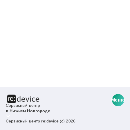
Меню
Сервисный центр
в Нижнем Новгороде
Сервисный центр re:device (c) 2026