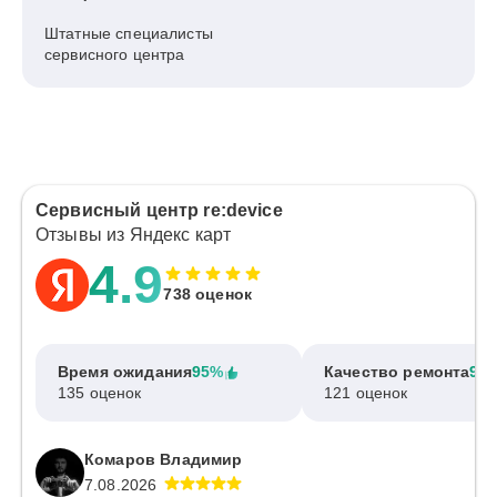
Штатные специалисты
сервисного центра
Сервисный центр re:device
Отзывы из Яндекс карт
4.9
738 оценок
Время ожидания
95%
Качество ремонта
97
135 оценок
121 оценок
Комаров Владимир
7.08.2026