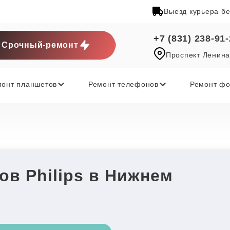
Выезд курьера б
+7 (831) 238-91
Срочный-ремонт
Проспект Ленина
монт планшетов
Ремонт телефонов
Ремонт фо
в Philips в Нижнем