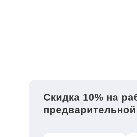
Скидка 10% на ра
предварительной