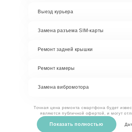
Выезд курьера
Замена разъема SIM-карты
Ремонт задней крышки
Ремонт камеры
Замена вибромотора
Точная цена ремонта смартфона будет извес
являются публичной офертой, и могут от
Показать полностью
Дат