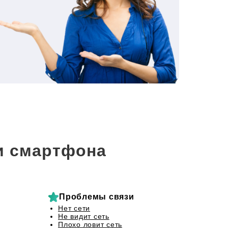
и смартфона
Проблемы связи
Нет сети
Не видит сеть
Плохо ловит сеть