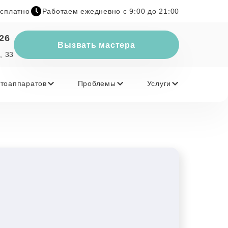
есплатно
Работаем ежедневно с 9:00 до 21:00
-26
Вызвать мастера
, 33
тоаппаратов
Проблемы
Услуги