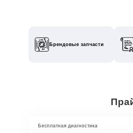
Брендовые запчасти
Пра
Бесплатная диагностика