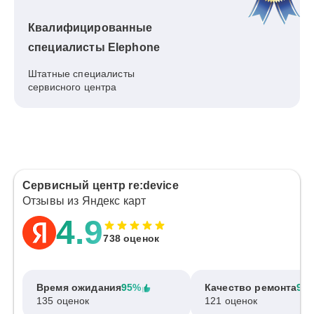
Квалифицированные
специалисты Elephone
Штатные специалисты
сервисного центра
Сервисный центр re:device
Отзывы из Яндекс карт
4.9
738 оценок
Время ожидания
95%
Качество ремонта
97
135 оценок
121 оценок