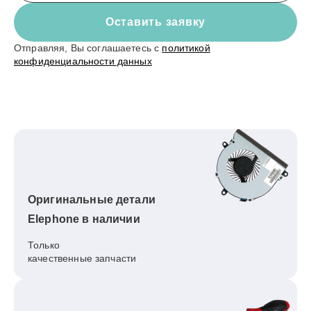
Оставить заявку
Отправляя, Вы соглашаетесь с
политикой
конфиденциальности данных
Оригинальные детали
Elephone в наличии
Только
качественные запчасти