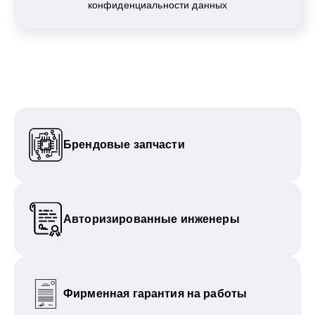
конфиденциальности данных
Брендовые запчасти
Авторизированные инженеры
Фирменная гарантия на работы