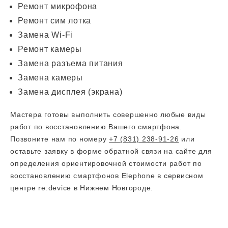
Ремонт микрофона
Ремонт сим лотка
Замена Wi-Fi
Ремонт камеры
Замена разъема питания
Замена камеры
Замена дисплея (экрана)
Мастера готовы выполнить совершенно любые виды
работ по восстановлению Вашего смартфона.
Позвоните нам по номеру
+7 (831) 238-91-26
или
оставьте заявку в форме обратной связи на сайте для
определения ориентировочной стоимости работ по
восстановлению смартфонов Elephone в сервисном
центре re:device в Нижнем Новгороде.