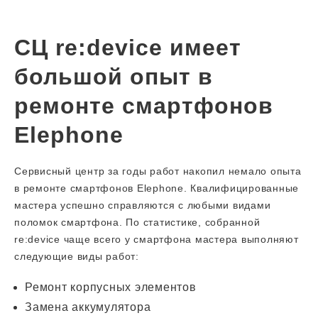
СЦ re:device имеет
большой опыт в
ремонте смартфонов
Elephone
Сервисный центр за годы работ накопил немало опыта
в ремонте смартфонов Elephone. Квалифицированные
мастера успешно справляются с любыми видами
поломок смартфона. По статистике, собранной
re:device чаще всего у смартфона мастера выполняют
следующие виды работ:
Ремонт корпусных элементов
Замена аккумулятора