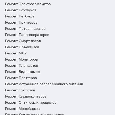
Ремонт Электросамокатов
Ремонт Ноутбуков
Ремонт Нетбуков
Ремонт Принтеров
Ремонт Фотоаппаратов
Ремонт Парогенераторов
Ремонт Смарт-часов
Ремонт Объективов
Ремонт МФУ
Ремонт Мониторов
Ремонт Планшетов
Ремонт Видеокамер
Ремонт Плоттеров
Ремонт Источников бесперебойного питания
Ремонт Эхолотов
Ремонт Квадрокоптеров
Ремонт Оптических прицелов
Ремонт Моноблоков
Ремонт Коллиматорных прицелов