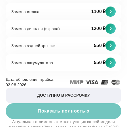
1100 ₽
Замена стекла
1200 ₽
Замена дисплея (экрана)
550 ₽
Замена задней крышки
550 ₽
Замена аккумулятора
Дата обновления прайса:
02.08.2026
ДОСТУПНО В РАССРОЧКУ
Показать полностью
Актуальная стоимость комплектующих вашей модели