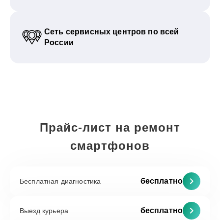
Сеть сервисных центров по всей
России
Прайс-лист на ремонт
смартфонов
бесплатно
Бесплатная диагностика
бесплатно
Выезд курьера