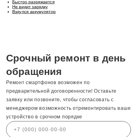
Быстро разряжается
Не видит зарядку
Вздулся аккумулятор
Срочный ремонт в день
обращения
Ремонт смартфонов возможен по
предварительной договоренности! Оставьте
заявку или позвоните, чтобы согласовать с
менеджером возможность отремонтировать ваше
устройство в срочном порядке