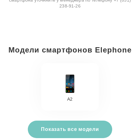
смартфона уточняйте у менеджера по телефону
+7 (831)
238-91-26
Модели смартфонов Elephone
A2
Показать все модели