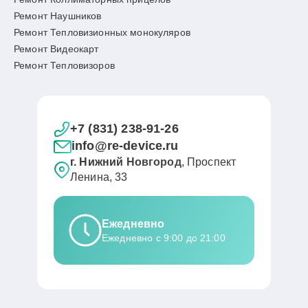
Ремонт Наушников
Ремонт Тепловизионных монокуляров
Ремонт Видеокарт
Ремонт Тепловизоров
+7 (831) 238-91-26
info@re-device.ru
г. Нижний Новгород
, Проспект
Ленина, 33
Ежедневно
Ежедневно с 9:00 до 21:00