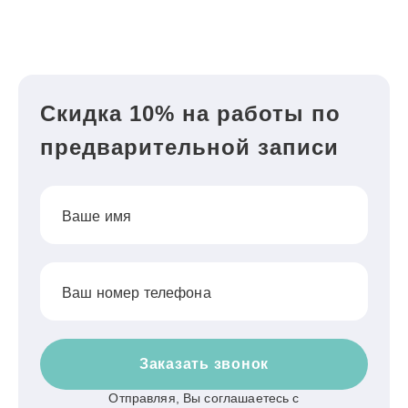
Скидка 10% на работы по
предварительной записи
Ваше имя
Ваш номер телефона
Заказать звонок
Отправляя, Вы соглашаетесь с