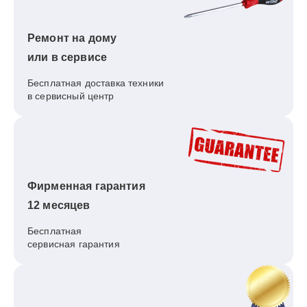
Ремонт на дому
или в сервисе
Бесплатная доставка техники
в сервисный центр
Фирменная гарантия
12 месяцев
Бесплатная
сервисная гарантия