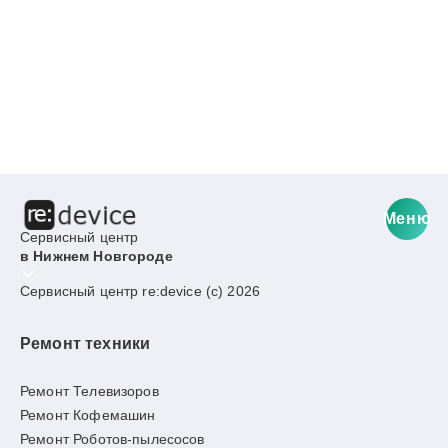
Меню
Сервисный центр
в Нижнем Новгороде
Сервисный центр re:device (c) 2026
Ремонт техники
Ремонт Телевизоров
Ремонт Кофемашин
Ремонт Роботов-пылесосов