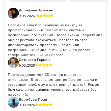
Дорофеев Алексей
9.08.2026
Огромное спасибо сервисному центру за
профессиональный ремонт моей системы
бесперебойного питания. После скачка напряжения
она перестала включаться. Мастера быстро
диагностировали проблему и заменили
поврежденные компоненты. Отличная работа,
теперь моя техника как новая!
Сотников Герман
9.08.2026
После падения мой 3D сканер перестал
включаться. В сервисном центре быстро нашли и
устранили проблему с электронной платой. Ремонт
был сделан на высшем уровне, все работает без
нареканий.
Воробьев Иван
9.08.2026