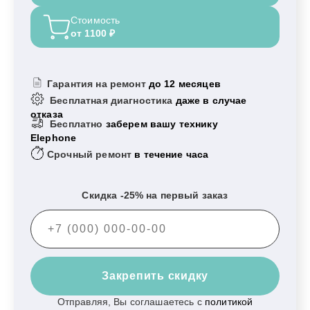
Стоимость
от 1100 ₽
Гарантия на ремонт
до 12 месяцев
Бесплатная диагностика
даже в случае
отказа
Бесплатно
заберем вашу технику
Elephone
Срочный ремонт
в течение часа
Скидка -25% на первый заказ
Закрепить скидку
Отправляя, Вы соглашаетесь с
политикой