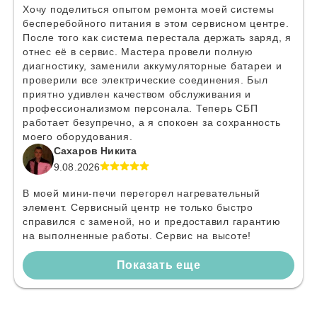
Хочу поделиться опытом ремонта моей системы
бесперебойного питания в этом сервисном центре.
После того как система перестала держать заряд, я
отнес её в сервис. Мастера провели полную
диагностику, заменили аккумуляторные батареи и
проверили все электрические соединения. Был
приятно удивлен качеством обслуживания и
профессионализмом персонала. Теперь СБП
работает безупречно, а я спокоен за сохранность
моего оборудования.
Сахаров Никита
9.08.2026
В моей мини-печи перегорел нагревательный
элемент. Сервисный центр не только быстро
справился с заменой, но и предоставил гарантию
на выполненные работы. Сервис на высоте!
Показать еще