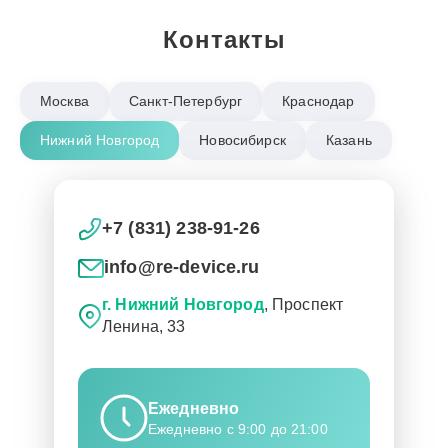
Контакты
Москва
Санкт-Петербург
Краснодар
Нижний Новгород
Новосибирск
Казань
+7 (831) 238-91-26
info@re-device.ru
г. Нижний Новгород
, Проспект
Ленина, 33
Ежедневно
Ежедневно с 9:00 до 21:00