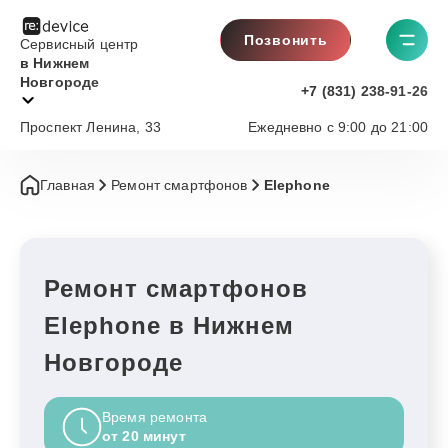
Позвонить
Сервисный центр
в Нижнем
Новгороде
+7 (831) 238-91-26
Проспект Ленина, 33
Ежедневно с 9:00 до 21:00
Главная
Ремонт смартфонов
Elephone
Ремонт смартфонов
Elephone в Нижнем
Новгороде
Время ремонта
от 20 минут