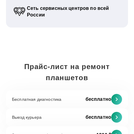
Сеть сервисных центров по всей
России
Прайс-лист на ремонт
планшетов
бесплатно
Бесплатная диагностика
бесплатно
Выезд курьера