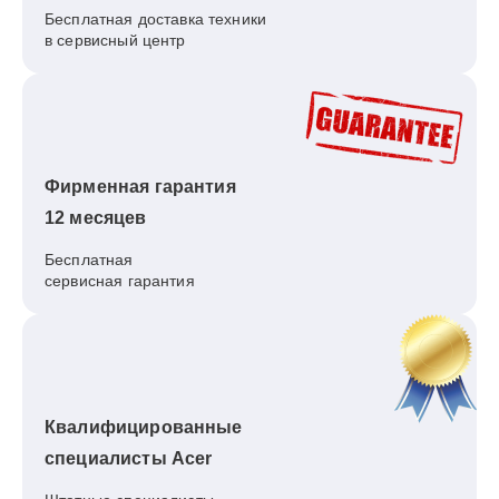
Бесплатная доставка техники
в сервисный центр
Фирменная гарантия
12 месяцев
Бесплатная
сервисная гарантия
Квалифицированные
специалисты Acer