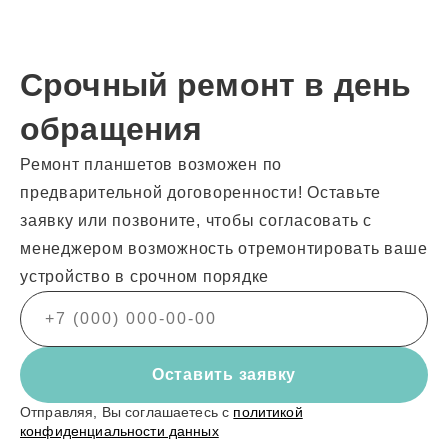
Срочный ремонт в день
обращения
Ремонт планшетов возможен по
предварительной договоренности! Оставьте
заявку или позвоните, чтобы согласовать с
менеджером возможность отремонтировать ваше
устройство в срочном порядке
Оставить заявку
Отправляя, Вы соглашаетесь с
политикой
конфиденциальности данных