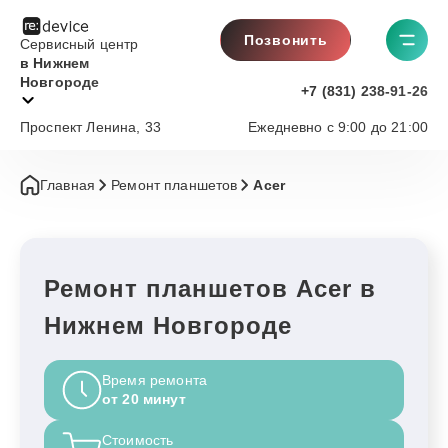
Позвонить
Сервисный центр
в Нижнем
Новгороде
+7 (831) 238-91-26
Проспект Ленина, 33
Ежедневно с 9:00 до 21:00
Главная
Ремонт планшетов
Acer
Ремонт планшетов Acer в
Нижнем Новгороде
Время ремонта
от 20 минут
Стоимость