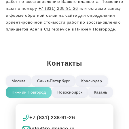
работ по восстановлению Вашего планшета. Позвоните
нам по номеру
+7 (831) 238-91-26
или оставьте заявку
в форме обратной связи на сайте для определения
ориентировочной стоимости работ по восстановлению
планшетов Acer в СЦ re:device в Нижнем Новгороде.
Контакты
Москва
Санкт-Петербург
Краснодар
Нижний Новгород
Новосибирск
Казань
+7 (831) 238-91-26
info@re-device.ru