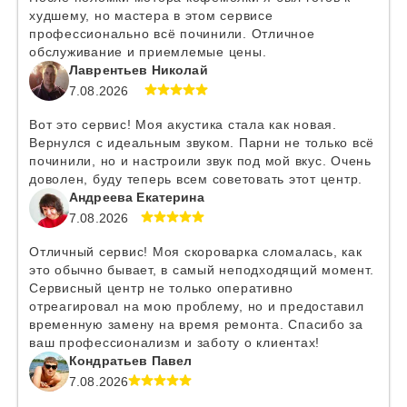
худшему, но мастера в этом сервисе
профессионально всё починили. Отличное
обслуживание и приемлемые цены.
Лаврентьев Николай
7.08.2026
Вот это сервис! Моя акустика стала как новая.
Вернулся с идеальным звуком. Парни не только всё
починили, но и настроили звук под мой вкус. Очень
доволен, буду теперь всем советовать этот центр.
Андреева Екатерина
7.08.2026
Отличный сервис! Моя скороварка сломалась, как
это обычно бывает, в самый неподходящий момент.
Сервисный центр не только оперативно
отреагировал на мою проблему, но и предоставил
временную замену на время ремонта. Спасибо за
ваш профессионализм и заботу о клиентах!
Кондратьев Павел
7.08.2026