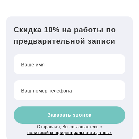
Скидка 10% на работы по
предварительной записи
Ваше имя
Ваш номер телефона
Заказать звонок
Отправляя, Вы соглашаетесь с
политикой конфиденциальности данных