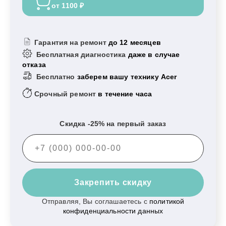
от 1100 ₽
Гарантия на ремонт
до 12 месяцев
Бесплатная диагностика
даже в случае
отказа
Бесплатно
заберем вашу технику Acer
Срочный ремонт
в течение часа
Скидка -25% на первый заказ
Закрепить скидку
Отправляя, Вы соглашаетесь с
политикой
конфиденциальности данных