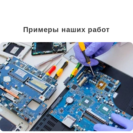
Примеры наших работ