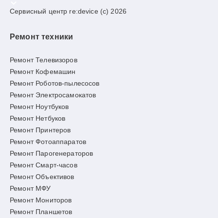
Сервисный центр re:device (c) 2026
Ремонт техники
Ремонт Телевизоров
Ремонт Кофемашин
Ремонт Роботов-пылесосов
Ремонт Электросамокатов
Ремонт Ноутбуков
Ремонт Нетбуков
Ремонт Принтеров
Ремонт Фотоаппаратов
Ремонт Парогенераторов
Ремонт Смарт-часов
Ремонт Объективов
Ремонт МФУ
Ремонт Мониторов
Ремонт Планшетов