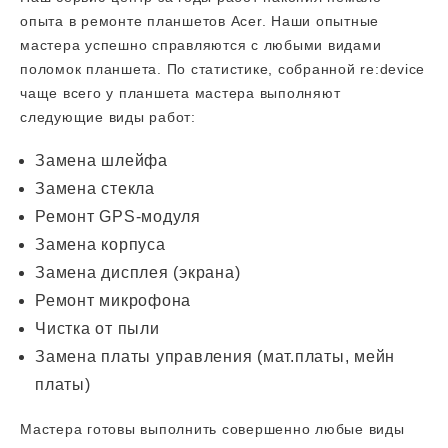
опыта в ремонте планшетов Acer. Наши опытные
мастера успешно справляются с любыми видами
поломок планшета. По статистике, собранной re:device
чаще всего у планшета мастера выполняют
следующие виды работ:
Замена шлейфа
Замена стекла
Ремонт GPS-модуля
Замена корпуса
Замена дисплея (экрана)
Ремонт микрофона
Чистка от пыли
Замена платы управления (мат.платы, мейн
платы)
Мастера готовы выполнить совершенно любые виды