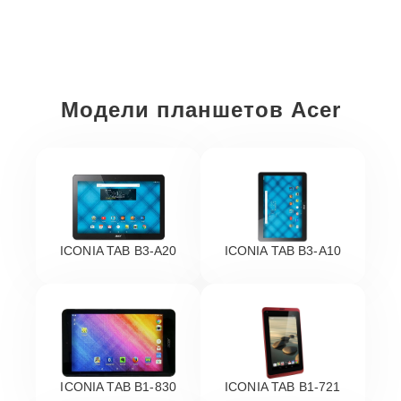
Модели планшетов Acer
ICONIA TAB B3-A20
ICONIA TAB B3-A10
ICONIA TAB B1-830
ICONIA TAB B1-721