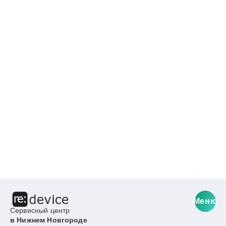
Меню
Сервисный центр
в Нижнем Новгороде