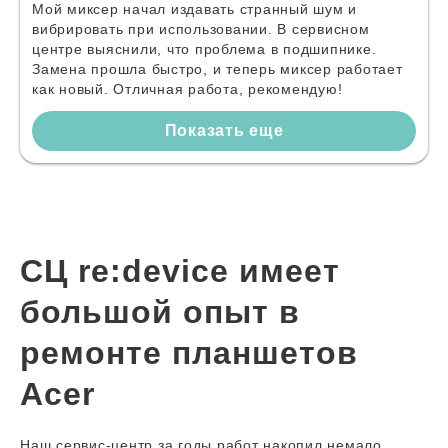
Мой миксер начал издавать странный шум и
вибрировать при использовании. В сервисном
центре выяснили, что проблема в подшипнике.
Замена прошла быстро, и теперь миксер работает
как новый. Отличная работа, рекомендую!
Показать еще
СЦ re:device имеет
большой опыт в
ремонте планшетов
Acer
Наш сервис-центр за годы работ накопил немало