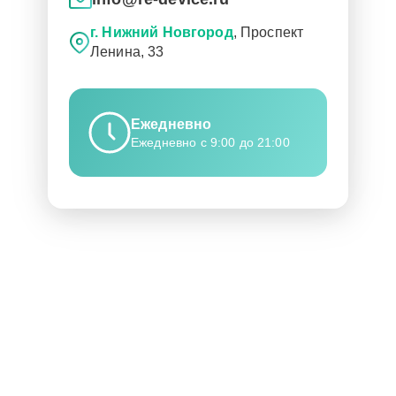
г. Нижний Новгород
, Проспект
Ленина, 33
Ежедневно
Ежедневно с 9:00 до 21:00