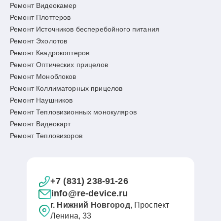
Ремонт Видеокамер
Ремонт Плоттеров
Ремонт Источников бесперебойного питания
Ремонт Эхолотов
Ремонт Квадрокоптеров
Ремонт Оптических прицелов
Ремонт Моноблоков
Ремонт Коллиматорных прицелов
Ремонт Наушников
Ремонт Тепловизионных монокуляров
Ремонт Видеокарт
Ремонт Тепловизоров
+7 (831) 238-91-26
info@re-device.ru
г. Нижний Новгород
, Проспект
Ленина, 33