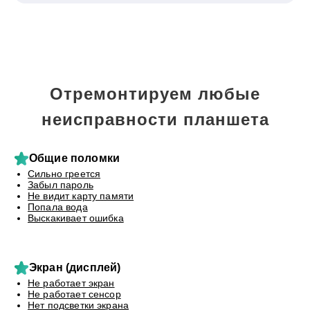
Отремонтируем любые
неисправности планшета
Общие поломки
Сильно греется
Забыл пароль
Не видит карту памяти
Попала вода
Выскакивает ошибка
Экран (дисплей)
Не работает экран
Не работает сенсор
Нет подсветки экрана