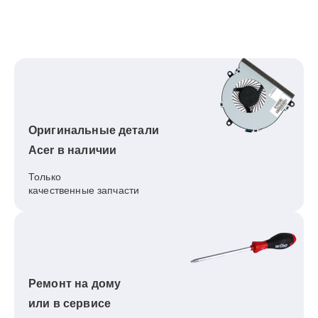
Оригинальные детали
Acer в наличии
Только
качественные запчасти
Ремонт на дому
или в сервисе