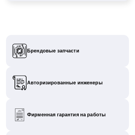
Брендовые запчасти
Авторизированные инженеры
Фирменная гарантия на работы