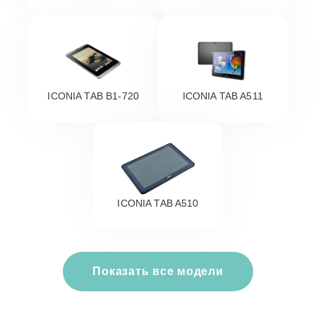
ICONIA TAB B1-720
ICONIA TAB A511
ICONIA TAB A510
Показать все модели