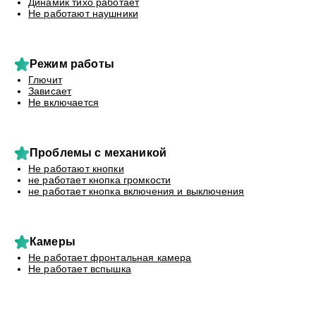
Динамик тихо работает
Не работают наушники
Режим работы
Глючит
Зависает
Не включается
Проблемы с механикой
Не работают кнопки
не работает кнопка громкости
не работает кнопка включения и выключения
Камеры
Не работает фронтальная камера
Не работает вспышка