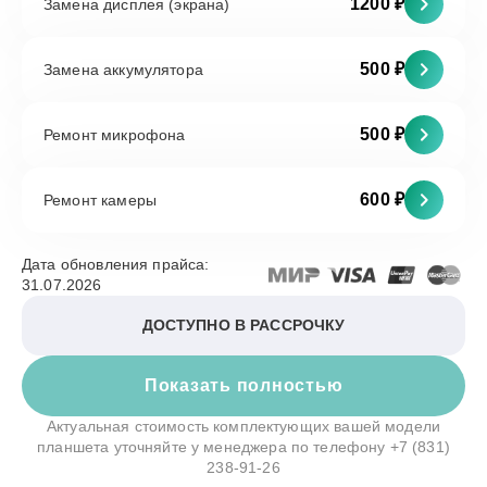
1200 ₽
Замена дисплея (экрана)
500 ₽
Замена аккумулятора
500 ₽
Ремонт микрофона
600 ₽
Ремонт камеры
Дата обновления прайса:
31.07.2026
ДОСТУПНО В РАССРОЧКУ
Показать полностью
Актуальная стоимость комплектующих вашей модели
планшета уточняйте у менеджера по телефону
+7 (831)
238-91-26