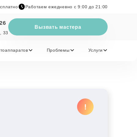
есплатно
Работаем ежедневно с 9:00 до 21:00
-26
Вызвать мастера
, 33
тоаппаратов
Проблемы
Услуги