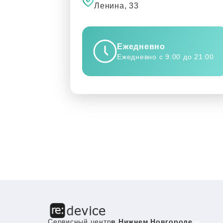
Ленина, 33
Ежедневно
Ежедневно с 9:00 до 21:00
Сервисный центр
в Нижнем Новгороде