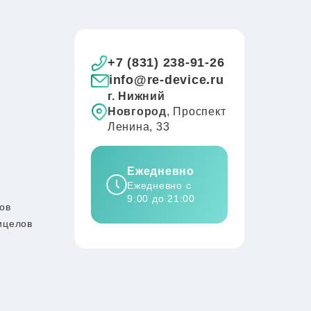
+7 (831) 238-91-26
info@re-device.ru
г. Нижний
Новгород
, Проспект
Ленина, 33
Ежедневно
Ежедневно с
9:00 до 21:00
ов
ицелов