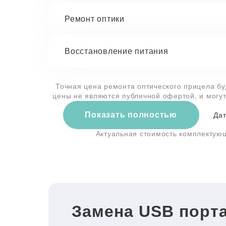
Ремонт оптики
Восстановление питания
Точная цена ремонта оптического прицела бу
цены не являются публичной офертой, и могу
Показать полностью
Дат
Актуальная стоимость комплектую
Замена USB порта