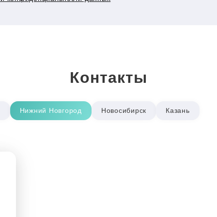
Контакты
р
Нижний Новгород
Новосибирск
Казань