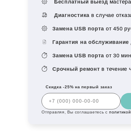
Бесплатный выезд
мастера
Диагностика
в случае отка
Замена USB порта
от 450 ру
Гарантия на обслуживание
Замена USB порта
от 30 ми
Срочный ремонт
в течение 
Скидка -25% на первый заказ
Отправляя, Вы соглашаетесь с
политико