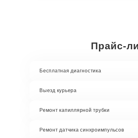
Прайс-ли
Бесплатная диагностика
Выезд курьера
Ремонт капиллярной трубки
Ремонт датчика синхроимпульсов