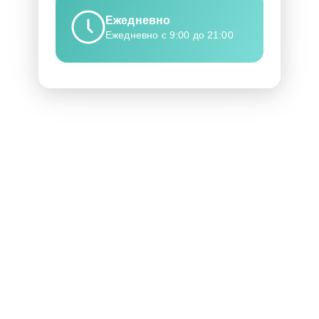
Ежедневно
Ежедневно с 9:00 до 21:00