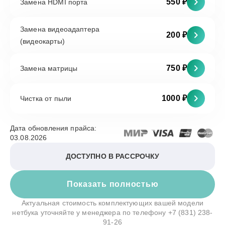
550 ₽
Замена HDMI порта
Замена видеоадаптера
200 ₽
(видеокарты)
750 ₽
Замена матрицы
1000 ₽
Чистка от пыли
Дата обновления прайса:
03.08.2026
ДОСТУПНО В РАССРОЧКУ
Показать полностью
Актуальная стоимость комплектующих вашей модели
нетбука уточняйте у менеджера по телефону
+7 (831) 238-
91-26