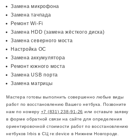
Замена микрофона
Замена тачпада
Ремонт Wi-Fi
Замена HDD (замена жёсткого диска)
Замена северного моста
Настройка ОС
Замена аккумулятора
Ремонт южного моста
Замена USB порта
Замена матрицы
Мастера готовы выполнить совершенно любые виды
работ по восстановлению Вашего нетбука. Позвоните
нам по номеру
+7 (831) 238-91-26
или оставьте заявку
в форме обратной связи на сайте для определения
ориентировочной стоимости работ по восстановлению
нетбуков Irbis в СЦ re:device в Нижнем Новгороде.