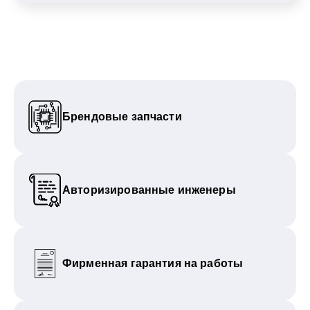
Брендовые запчасти
Авторизированные инженеры
Фирменная гарантия на работы