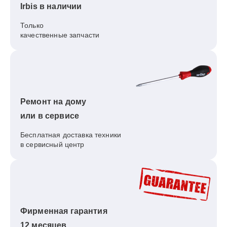
Irbis в наличии
Только
качественные запчасти
Ремонт на дому
или в сервисе
Бесплатная доставка техники
в сервисный центр
Фирменная гарантия
12 месяцев