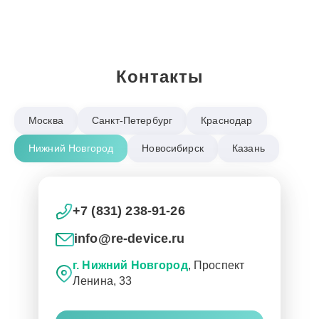
Контакты
Москва
Санкт-Петербург
Краснодар
Нижний Новгород
Новосибирск
Казань
+7 (831) 238-91-26
info@re-device.ru
г. Нижний Новгород
, Проспект
Ленина, 33