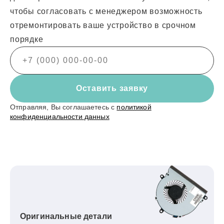
чтобы согласовать с менеджером возможность
отремонтировать ваше устройство в срочном
порядке
Оставить заявку
Отправляя, Вы соглашаетесь с
политикой
конфиденциальности данных
Оригинальные детали