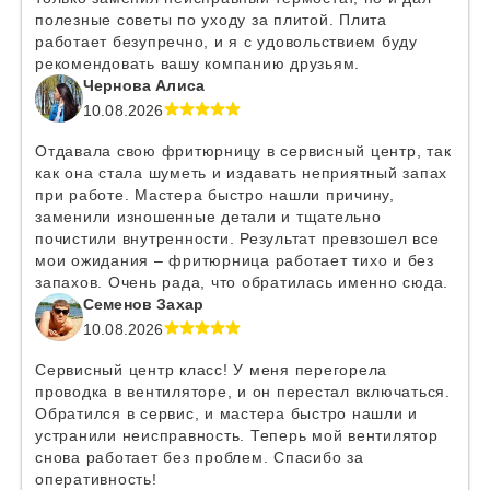
полезные советы по уходу за плитой. Плита
работает безупречно, и я с удовольствием буду
рекомендовать вашу компанию друзьям.
Чернова Алиса
10.08.2026
Отдавала свою фритюрницу в сервисный центр, так
как она стала шуметь и издавать неприятный запах
при работе. Мастера быстро нашли причину,
заменили изношенные детали и тщательно
почистили внутренности. Результат превзошел все
мои ожидания – фритюрница работает тихо и без
запахов. Очень рада, что обратилась именно сюда.
Семенов Захар
10.08.2026
Сервисный центр класс! У меня перегорела
проводка в вентиляторе, и он перестал включаться.
Обратился в сервис, и мастера быстро нашли и
устранили неисправность. Теперь мой вентилятор
снова работает без проблем. Спасибо за
оперативность!