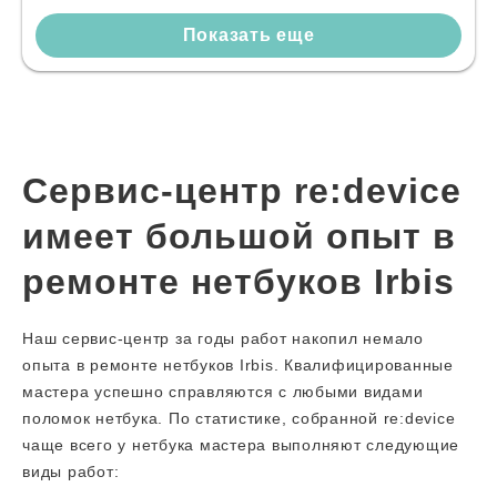
Показать еще
Сервис-центр re:device
имеет большой опыт в
ремонте нетбуков Irbis
Наш сервис-центр за годы работ накопил немало
опыта в ремонте нетбуков Irbis. Квалифицированные
мастера успешно справляются с любыми видами
поломок нетбука. По статистике, собранной re:device
чаще всего у нетбука мастера выполняют следующие
виды работ: