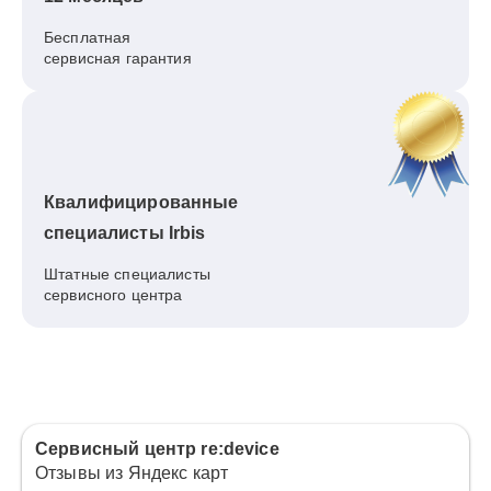
Бесплатная
сервисная гарантия
Квалифицированные
специалисты Irbis
Штатные специалисты
сервисного центра
Сервисный центр re:device
Отзывы из Яндекс карт