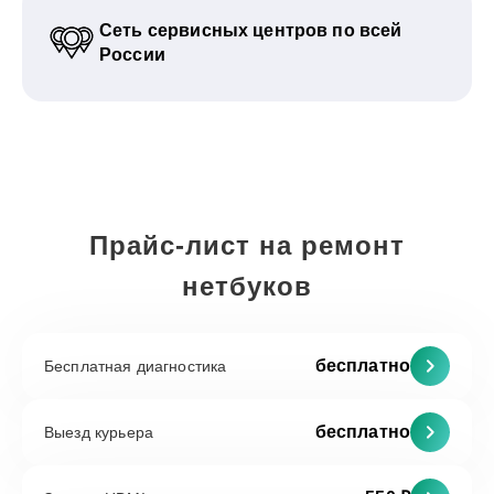
Сеть сервисных центров по всей
России
Прайс-лист на ремонт
нетбуков
бесплатно
Бесплатная диагностика
бесплатно
Выезд курьера