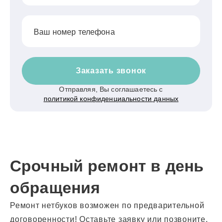
Ваш номер телефона
Заказать звонок
Отправляя, Вы соглашаетесь с
политикой конфиденциальности данных
Срочный ремонт в день
обращения
Ремонт нетбуков возможен по предварительной
договоренности! Оставьте заявку или позвоните,