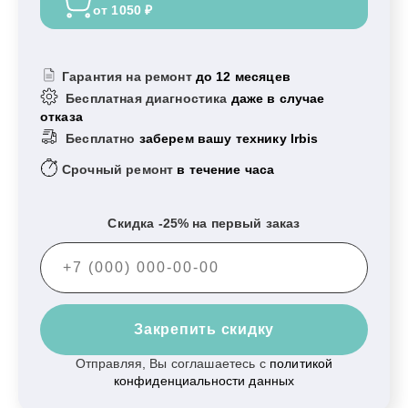
от 1050 ₽
Гарантия на ремонт
до 12 месяцев
Бесплатная диагностика
даже в случае
отказа
Бесплатно
заберем вашу технику Irbis
Срочный ремонт
в течение часа
Скидка -25% на первый заказ
Закрепить скидку
Отправляя, Вы соглашаетесь с
политикой
конфиденциальности данных