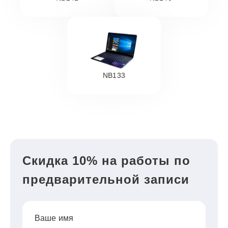
NB133
Скидка 10% на работы по
предварительной записи
Ваше имя