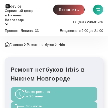
Позвонить
Сервисный центр
в Нижнем
Новгороде
+7 (831) 238-91-26
Проспект Ленина, 33
Ежедневно с 9:00 до 21:00
Главная
Ремонт нетбуков
Irbis
Ремонт нетбуков Irbis в
Нижнем Новгороде
Время ремонта
от 20 минут
Стоимость