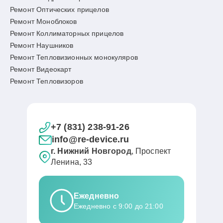
Ремонт Оптических прицелов
Ремонт Моноблоков
Ремонт Коллиматорных прицелов
Ремонт Наушников
Ремонт Тепловизионных монокуляров
Ремонт Видеокарт
Ремонт Тепловизоров
+7 (831) 238-91-26
info@re-device.ru
г. Нижний Новгород
, Проспект
Ленина, 33
Ежедневно
Ежедневно с 9:00 до 21:00