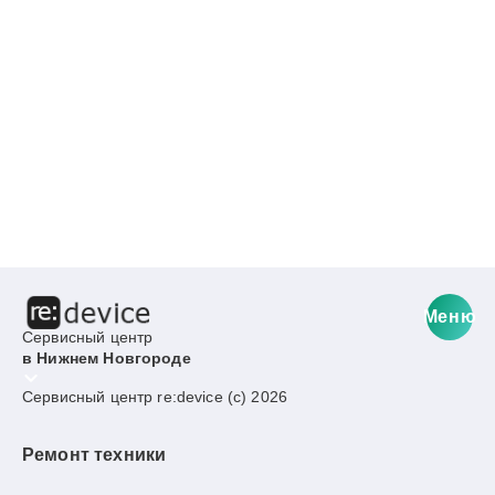
Меню
Сервисный центр
в Нижнем Новгороде
Сервисный центр re:device (c) 2026
Ремонт техники