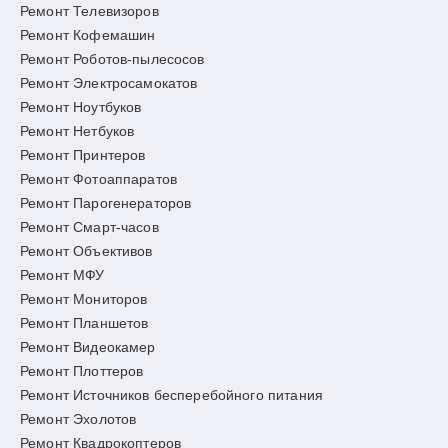
Ремонт Телевизоров
Ремонт Кофемашин
Ремонт Роботов-пылесосов
Ремонт Электросамокатов
Ремонт Ноутбуков
Ремонт Нетбуков
Ремонт Принтеров
Ремонт Фотоаппаратов
Ремонт Парогенераторов
Ремонт Смарт-часов
Ремонт Объективов
Ремонт МФУ
Ремонт Мониторов
Ремонт Планшетов
Ремонт Видеокамер
Ремонт Плоттеров
Ремонт Источников бесперебойного питания
Ремонт Эхолотов
Ремонт Квадрокоптеров