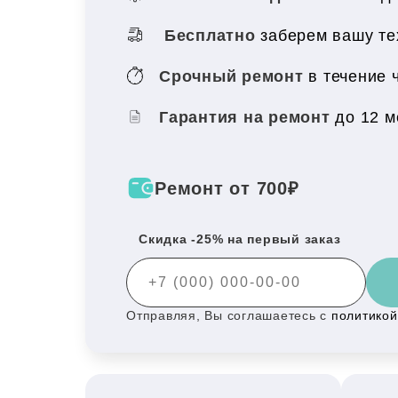
Бесплатно
заберем вашу те
Срочный ремонт
в течение 
Гарантия на ремонт
до 12 
Ремонт от 700₽
Скидка -25% на первый заказ
Отправляя, Вы соглашаетесь с
политико