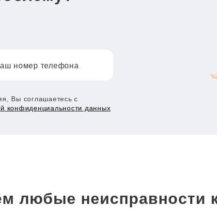
аш номер телефона
я, Вы соглашаетесь с
ой конфиденциальности данных
м любые неисправности 