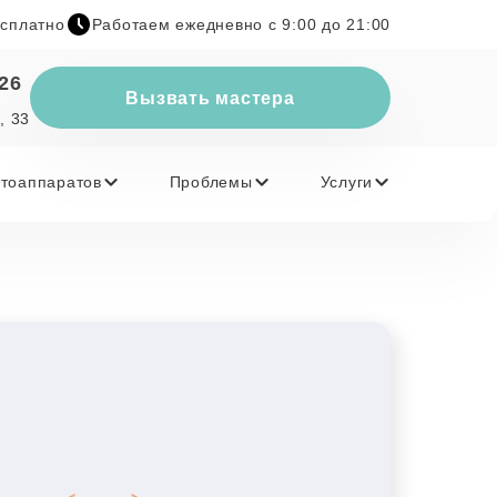
есплатно
Работаем ежедневно с 9:00 до 21:00
-26
Вызвать мастера
, 33
тоаппаратов
Проблемы
Услуги