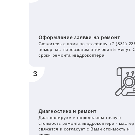
Оформление заявки на ремонт
Свяжитесь с нами по телефону +7 (831) 238
номер, мы перезвоним в течении 5 минут. 
сроки ремонта квадрокоптера
3
Диагностика и ремонт
Диагностируем и определяем точную
стоимость ремонта квадрокоптера - мастер
свяжется и согласует с Вами стоимость и
сроки