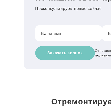
Проконсультируем прямо сейчас
Ваше имя
В
Отправля
Заказать звонок
политик
Отремонтируе