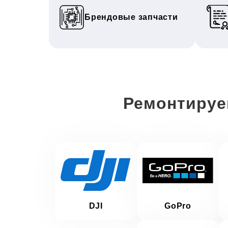
Брендовые запчасти
Ремонтируе
DJI
GoPro