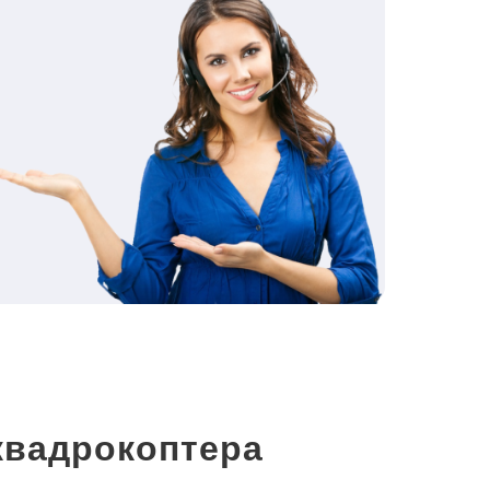
квадрокоптера