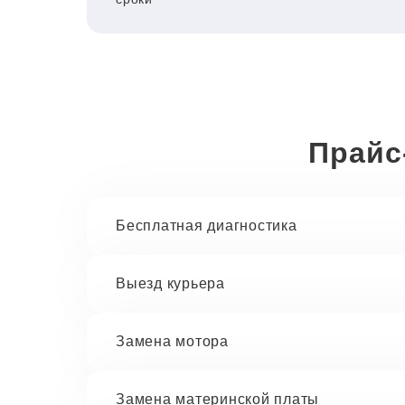
Прайс
Бесплатная диагностика
Выезд курьера
Замена мотора
Замена материнской платы