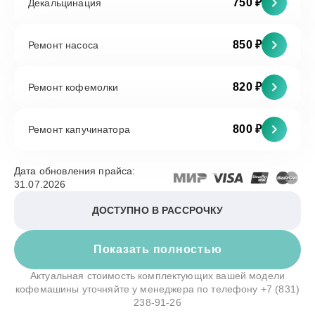
750 ₽
Декальцинация
850 ₽
Ремонт насоса
820 ₽
Ремонт кофемолки
800 ₽
Ремонт капучинатора
Дата обновления прайса:
31.07.2026
ДОСТУПНО В РАССРОЧКУ
Показать полностью
Актуальная стоимость комплектующих вашей модели
кофемашины уточняйте у менеджера по телефону
+7 (831)
238-91-26