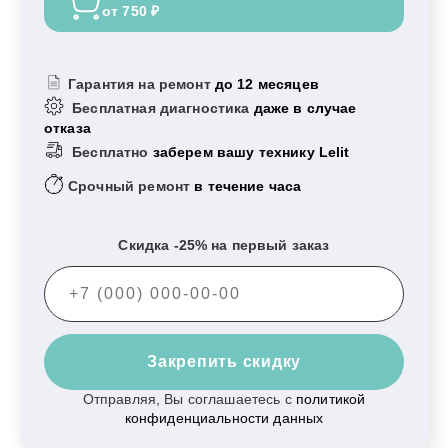
от 750 ₽
Гарантия на ремонт
до 12 месяцев
Бесплатная диагностика
даже в случае
отказа
Бесплатно
заберем вашу технику Lelit
Срочный ремонт
в течение часа
Скидка -25% на первый заказ
Закрепить скидку
Отправляя, Вы соглашаетесь с
политикой
конфиденциальности данных