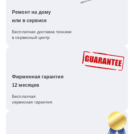
Ремонт на дому
или в сервисе
Бесплатная доставка техники
в сервисный центр
Фирменная гарантия
12 месяцев
Бесплатная
сервисная гарантия