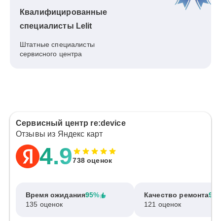
Квалифицированные
специалисты Lelit
Штатные специалисты
сервисного центра
Сервисный центр re:device
Отзывы из Яндекс карт
4.9
738 оценок
Время ожидания
95%
Качество ремонта
97
135 оценок
121 оценок