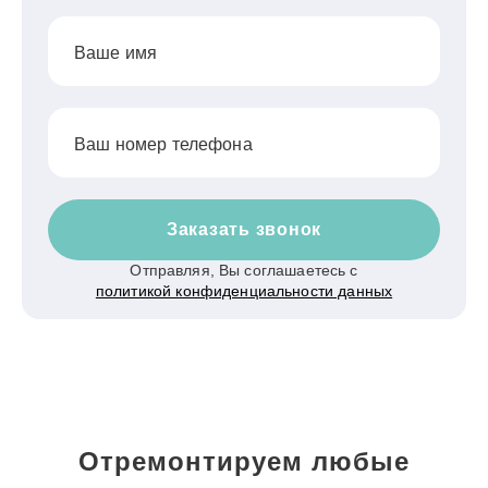
Ваше имя
Ваш номер телефона
Заказать звонок
Отправляя, Вы соглашаетесь с
политикой конфиденциальности данных
Отремонтируем любые