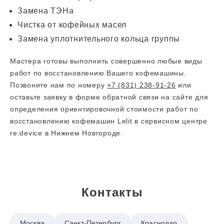
Замена ТЭНа
Чистка от кофейных масел
Замена уплотнительного кольца группы
Мастера готовы выполнить совершенно любые виды
работ по восстановлению Вашего кофемашины.
Позвоните нам по номеру
+7 (831) 238-91-26
или
оставьте заявку в форме обратной связи на сайте для
определения ориентировочной стоимости работ по
восстановлению кофемашин Lelit в сервисном центре
re:device в Нижнем Новгороде.
Контакты
Москва
Санкт-Петербург
Краснодар