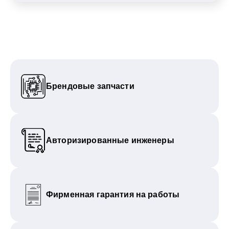
Брендовые запчасти
Авторизированные инженеры
Фирменная гарантия на работы