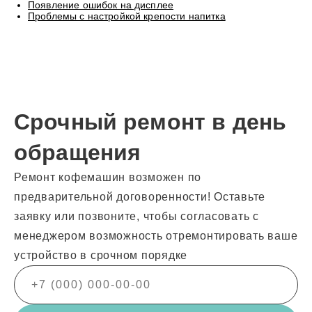
Появление ошибок на дисплее
Проблемы с настройкой крепости напитка
Срочный ремонт в день
обращения
Ремонт кофемашин возможен по
предварительной договоренности! Оставьте
заявку или позвоните, чтобы согласовать с
менеджером возможность отремонтировать ваше
устройство в срочном порядке