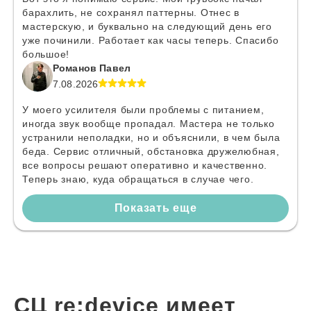
барахлить, не сохранял паттерны. Отнес в
мастерскую, и буквально на следующий день его
уже починили. Работает как часы теперь. Спасибо
большое!
Романов Павел
7.08.2026
У моего усилителя были проблемы с питанием,
иногда звук вообще пропадал. Мастера не только
устранили неполадки, но и объяснили, в чем была
беда. Сервис отличный, обстановка дружелюбная,
все вопросы решают оперативно и качественно.
Теперь знаю, куда обращаться в случае чего.
Показать еще
СЦ re:device имеет