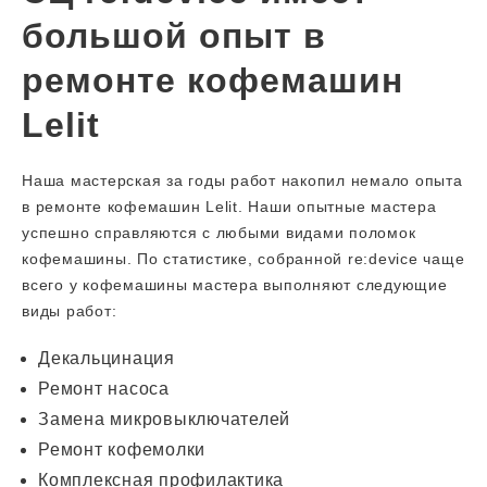
большой опыт в
ремонте кофемашин
Lelit
Наша мастерская за годы работ накопил немало опыта
в ремонте кофемашин Lelit. Наши опытные мастера
успешно справляются с любыми видами поломок
кофемашины. По статистике, собранной re:device чаще
всего у кофемашины мастера выполняют следующие
виды работ:
Декальцинация
Ремонт насоса
Замена микровыключателей
Ремонт кофемолки
Комплексная профилактика