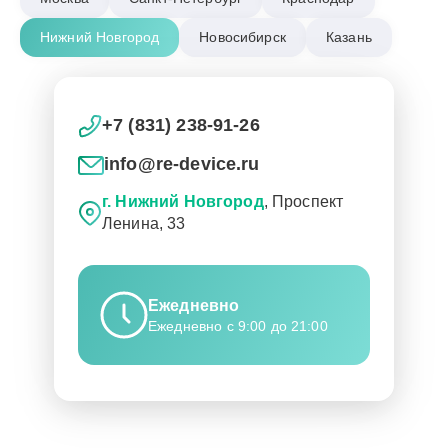
Нижний Новгород
Новосибирск
Казань
+7 (831) 238-91-26
info@re-device.ru
г. Нижний Новгород
, Проспект
Ленина, 33
Ежедневно
Ежедневно с 9:00 до 21:00