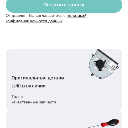
Оставить заявку
Отправляя, Вы соглашаетесь с
политикой
конфиденциальности данных
Оригинальные детали
Lelit в наличии
Только
качественные запчасти