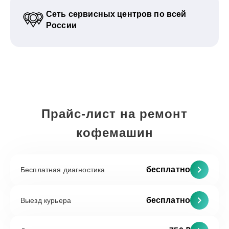
Сеть сервисных центров по всей
России
Прайс-лист на ремонт
кофемашин
бесплатно
Бесплатная диагностика
бесплатно
Выезд курьера