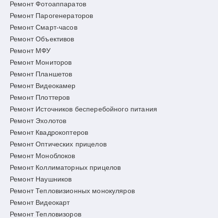
Ремонт Фотоаппаратов
Ремонт Парогенераторов
Ремонт Смарт-часов
Ремонт Объективов
Ремонт МФУ
Ремонт Мониторов
Ремонт Планшетов
Ремонт Видеокамер
Ремонт Плоттеров
Ремонт Источников бесперебойного питания
Ремонт Эхолотов
Ремонт Квадрокоптеров
Ремонт Оптических прицелов
Ремонт Моноблоков
Ремонт Коллиматорных прицелов
Ремонт Наушников
Ремонт Тепловизионных монокуляров
Ремонт Видеокарт
Ремонт Тепловизоров