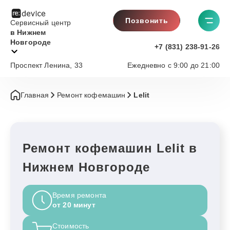
Позвонить
Сервисный центр
в Нижнем
Новгороде
+7 (831) 238-91-26
Проспект Ленина, 33
Ежедневно с 9:00 до 21:00
Главная
Ремонт кофемашин
Lelit
Ремонт кофемашин Lelit в
Нижнем Новгороде
Время ремонта
от 20 минут
Стоимость