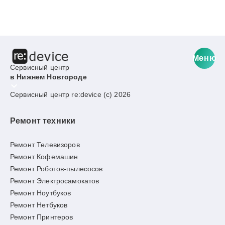
Меню
Сервисный центр
в Нижнем Новгороде
Сервисный центр re:device (c) 2026
Ремонт техники
Ремонт Телевизоров
Ремонт Кофемашин
Ремонт Роботов-пылесосов
Ремонт Электросамокатов
Ремонт Ноутбуков
Ремонт Нетбуков
Ремонт Принтеров