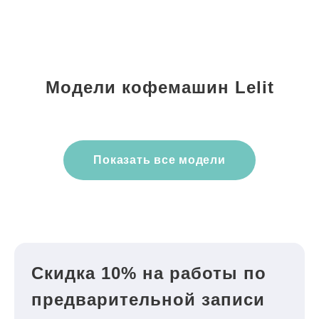
Модели кофемашин Lelit
Показать все модели
Скидка 10% на работы по
предварительной записи