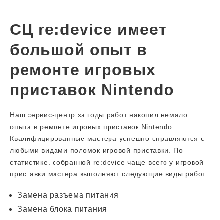
СЦ re:device имеет
большой опыт в
ремонте игровых
приставок Nintendo
Наш сервис-центр за годы работ накопил немало
опыта в ремонте игровых приставок Nintendo.
Квалифицированные мастера успешно справляются с
любыми видами поломок игровой приставки. По
статистике, собранной re:device чаще всего у игровой
приставки мастера выполняют следующие виды работ:
Замена разъема питания
Замена блока питания