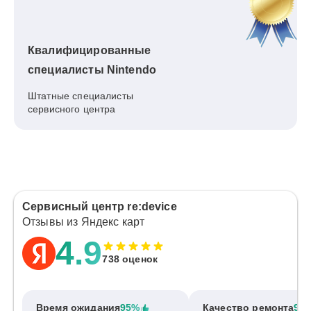
Квалифицированные
специалисты Nintendo
Штатные специалисты
сервисного центра
Сервисный центр re:device
Отзывы из Яндекс карт
4.9
738 оценок
Время ожидания
95%
Качество ремонта
97