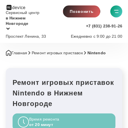
Позвонить
Сервисный центр
в Нижнем
Новгороде
+7 (831) 238-91-26
Проспект Ленина, 33
Ежедневно с 9:00 до 21:00
Главная
Ремонт игровых приставок
Nintendo
Ремонт игровых приставок
Nintendo в Нижнем
Новгороде
Время ремонта
от 20 минут