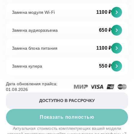
1100 ₽
Замена модуля Wi-Fi
650 ₽
Замена аудиоразъема
1100 ₽
Замена блока питания
550 ₽
Замена кулера
Дата обновления прайса:
01.08.2026
ДОСТУПНО В РАССРОЧКУ
Показать полностью
Актуальная стоимость комплектующих вашей модели