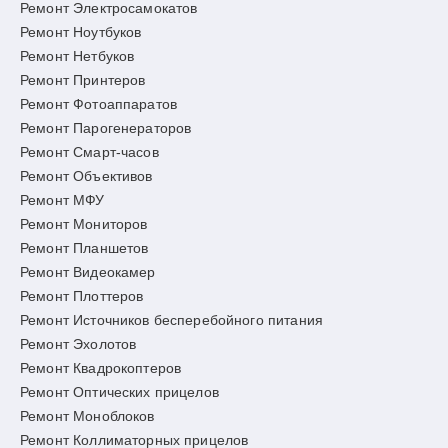
Ремонт Электросамокатов
Ремонт Ноутбуков
Ремонт Нетбуков
Ремонт Принтеров
Ремонт Фотоаппаратов
Ремонт Парогенераторов
Ремонт Смарт-часов
Ремонт Объективов
Ремонт МФУ
Ремонт Мониторов
Ремонт Планшетов
Ремонт Видеокамер
Ремонт Плоттеров
Ремонт Источников бесперебойного питания
Ремонт Эхолотов
Ремонт Квадрокоптеров
Ремонт Оптических прицелов
Ремонт Моноблоков
Ремонт Коллиматорных прицелов