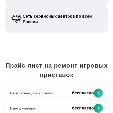
Сеть сервисных центров по всей
России
Прайс-лист на ремонт игровых
приставок
бесплатно
Бесплатная диагностика
бесплатно
Выезд курьера