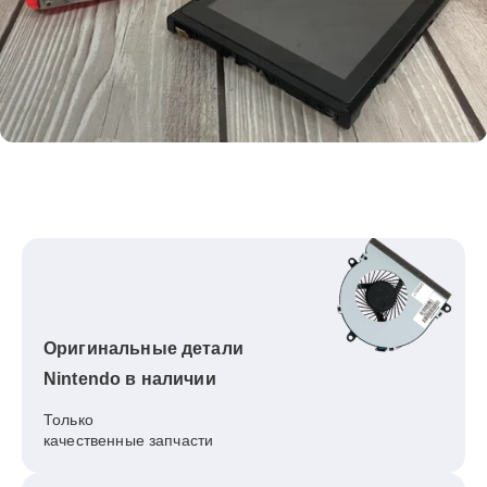
Оригинальные детали
Nintendo в наличии
Только
качественные запчасти