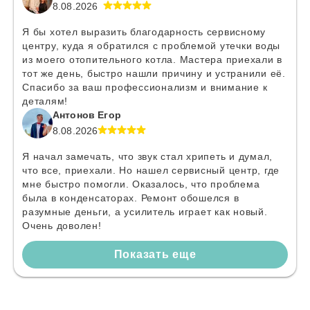
8.08.2026
Я бы хотел выразить благодарность сервисному
центру, куда я обратился с проблемой утечки воды
из моего отопительного котла. Мастера приехали в
тот же день, быстро нашли причину и устранили её.
Спасибо за ваш профессионализм и внимание к
деталям!
Антонов Егор
8.08.2026
Я начал замечать, что звук стал хрипеть и думал,
что все, приехали. Но нашел сервисный центр, где
мне быстро помогли. Оказалось, что проблема
была в конденсаторах. Ремонт обошелся в
разумные деньги, а усилитель играет как новый.
Очень доволен!
Показать еще