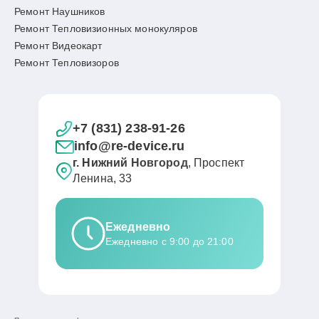
Ремонт Наушников
Ремонт Тепловизионных монокуляров
Ремонт Видеокарт
Ремонт Тепловизоров
+7 (831) 238-91-26
info@re-device.ru
г. Нижний Новгород
, Проспект
Ленина, 33
Ежедневно
Ежедневно с 9:00 до 21:00