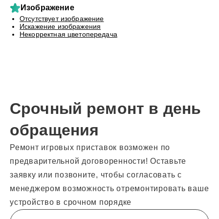
Изображение
Отсутствует изображение
Искажение изображения
Некорректная цветопередача
Срочный ремонт в день
обращения
Ремонт игровых приставок возможен по
предварительной договоренности! Оставьте
заявку или позвоните, чтобы согласовать с
менеджером возможность отремонтировать ваше
устройство в срочном порядке