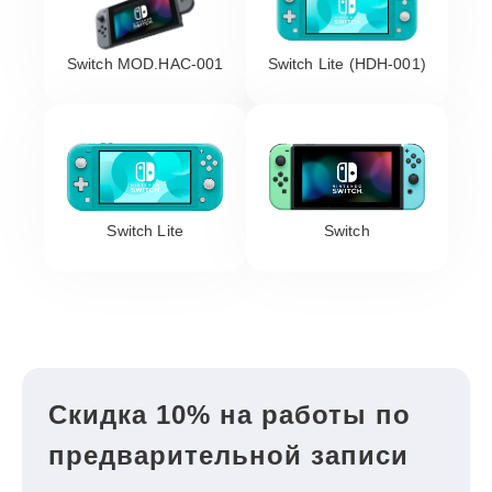
Switch MOD.HAC-001
Switch Lite (HDH-001)
Switch Lite
Switch
Скидка 10% на работы по
предварительной записи