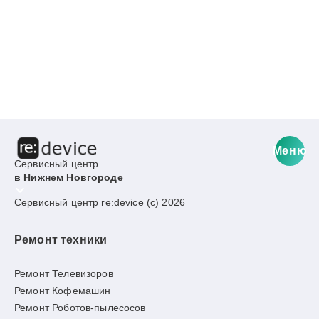
Меню
Сервисный центр
в Нижнем Новгороде
Сервисный центр re:device (c) 2026
Ремонт техники
Ремонт Телевизоров
Ремонт Кофемашин
Ремонт Роботов-пылесосов