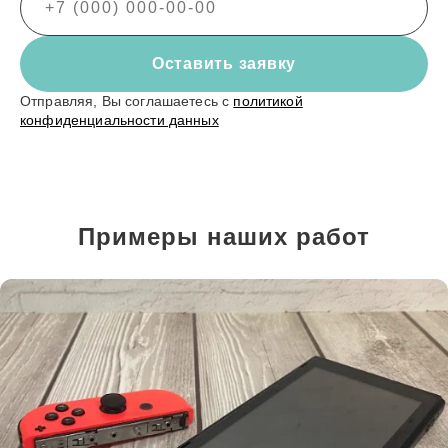
Оставить заявку
Отправляя, Вы соглашаетесь с
политикой
конфиденциальности данных
Примеры наших работ