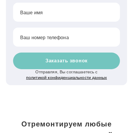
Ваше имя
Ваш номер телефона
Заказать звонок
Отправляя, Вы соглашаетесь с
политикой конфиденциальности данных
Отремонтируем любые