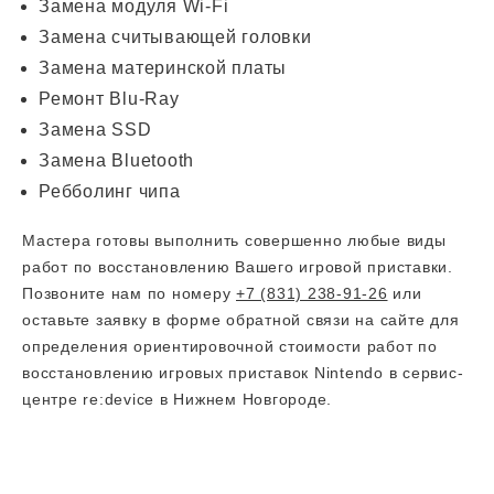
Замена модуля Wi-Fi
Замена считывающей головки
Замена материнской платы
Ремонт Blu-Ray
Замена SSD
Замена Bluetooth
Ребболинг чипа
Мастера готовы выполнить совершенно любые виды
работ по восстановлению Вашего игровой приставки.
Позвоните нам по номеру
+7 (831) 238-91-26
или
оставьте заявку в форме обратной связи на сайте для
определения ориентировочной стоимости работ по
восстановлению игровых приставок Nintendo в сервис-
центре re:device в Нижнем Новгороде.