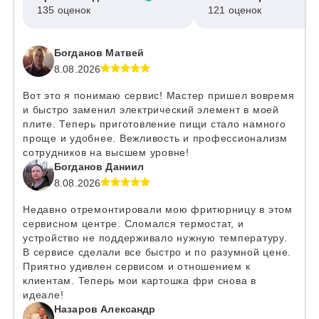
135 оценок
121 оценок
Богданов Матвей
8.08.2026
Вот это я понимаю сервис! Мастер пришел вовремя
и быстро заменил электрический элемент в моей
плите. Теперь приготовление пищи стало намного
проще и удобнее. Вежливость и профессионализм
сотрудников на высшем уровне!
Богданов Даниил
8.08.2026
Недавно отремонтировали мою фритюрницу в этом
сервисном центре. Сломался термостат, и
устройство не поддерживало нужную температуру.
В сервисе сделали все быстро и по разумной цене.
Приятно удивлен сервисом и отношением к
клиентам. Теперь мои картошка фри снова в
идеале!
Назаров Александр