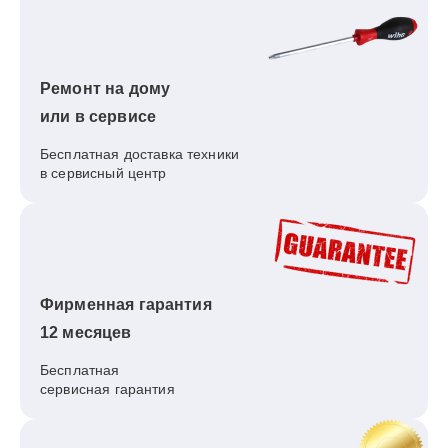
Ремонт на дому
или в сервисе
Бесплатная доставка техники
в сервисный центр
Фирменная гарантия
12 месяцев
Бесплатная
сервисная гарантия