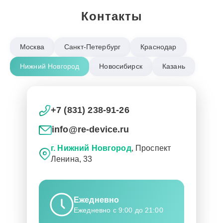
Контакты
Москва
Санкт-Петербург
Краснодар
Нижний Новгород
Новосибирск
Казань
+7 (831) 238-91-26
info@re-device.ru
г. Нижний Новгород
, Проспект
Ленина, 33
Ежедневно
Ежедневно с 9:00 до 21:00