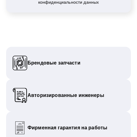
конфиденциальности данных
Брендовые запчасти
Авторизированные инженеры
Фирменная гарантия на работы