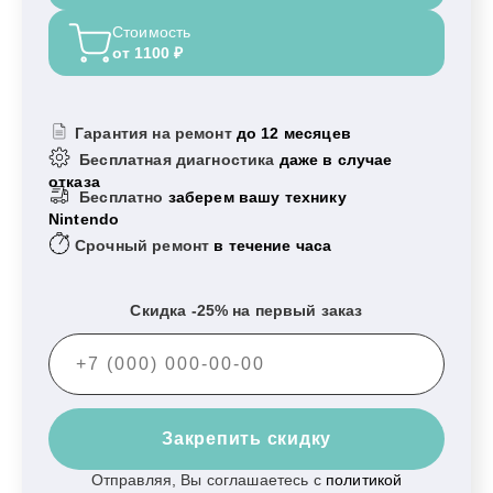
Стоимость
от 1100 ₽
Гарантия на ремонт
до 12 месяцев
Бесплатная диагностика
даже в случае
отказа
Бесплатно
заберем вашу технику
Nintendo
Срочный ремонт
в течение часа
Скидка -25% на первый заказ
Закрепить скидку
Отправляя, Вы соглашаетесь с
политикой