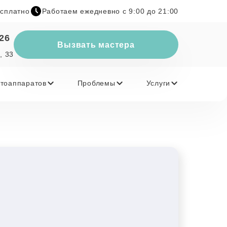
есплатно
Работаем ежедневно с 9:00 до 21:00
-26
Вызвать мастера
, 33
тоаппаратов
Проблемы
Услуги