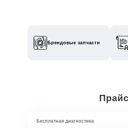
Брендовые запчасти
Прайс
Бесплатная диагностика