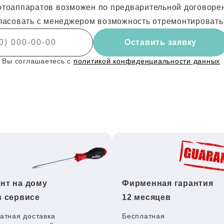
тоаппаратов возможен по предварительной договоренн
ласовать с менеджером возможность отремонтировать
Оставить заявку
 Вы соглашаетесь с
политикой конфиденциальности данных
нт на дому
Фирменная гарантия
в сервисе
12 месяцев
атная доставка
Бесплатная