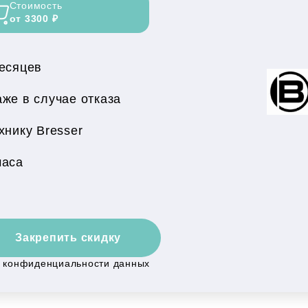
Стоимость
от 3300 ₽
месяцев
же в случае отказа
нику Bresser
часа
Закрепить скидку
й конфиденциальности данных