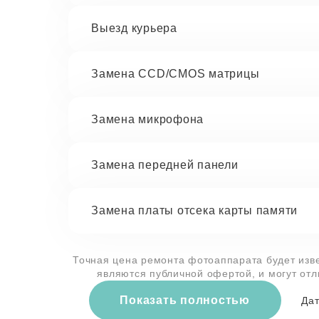
Выезд курьера
Замена CCD/CMOS матрицы
Замена микрофона
Замена передней панели
Замена платы отсека карты памяти
Точная цена ремонта фотоаппарата будет изве
являются публичной офертой, и могут от
Показать полностью
Дат