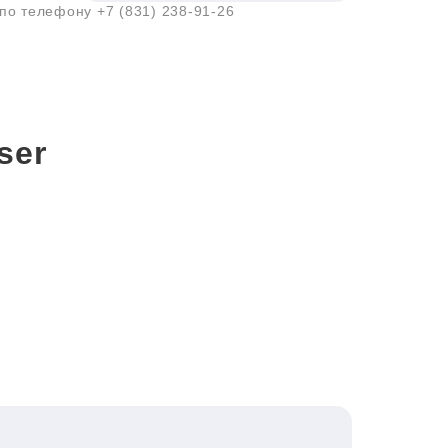
 по телефону
+7 (831) 238-91-26
ser