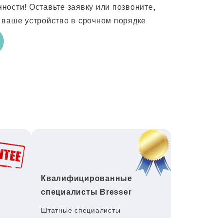
ости! Оставьте заявку или позвоните,
 ваше устройство в срочном порядке
Квалифицированные
специалисты Bresser
Штатные специалисты