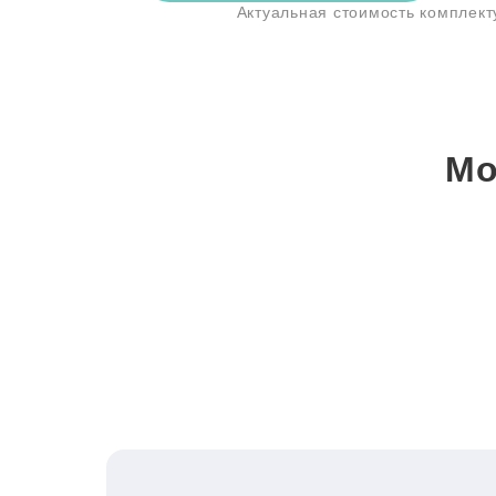
Актуальная стоимость комплек
Мо