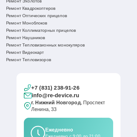
Ремонт Эхолотов
Ремонт Квадрокоптеров
Ремонт Оптических прицелов
Ремонт Моноблоков
Ремонт Коллиматорных прицелов
Ремонт Наушников
Ремонт Тепловизионных монокуляров
Ремонт Видеокарт
Ремонт Тепловизоров
+7 (831) 238-91-26
info@re-device.ru
г. Нижний Новгород
, Проспект
Ленина, 33
Ежедневно
Ежедневно с 9:00 до 21:00