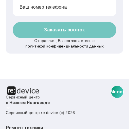
Ваш номер телефона
Заказать звонок
Отправляя, Вы соглашаетесь с
политикой конфиденциальности данных
Меню
Сервисный центр
в Нижнем Новгороде
Сервисный центр re:device (c) 2026
Ремонт техники