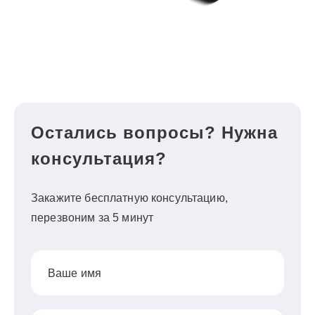
Остались вопросы? Нужна
консультация?
Закажите бесплатную консультацию,
перезвоним за 5 минут
Ваше имя