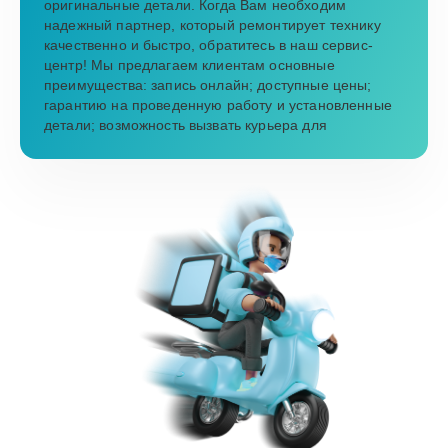
оригинальные детали. Когда Вам необходим
надежный партнер, который ремонтирует технику
качественно и быстро, обратитесь в наш сервис-
центр! Мы предлагаем клиентам основные
преимущества: запись онлайн; доступные цены;
гарантию на проведенную работу и установленные
детали; возможность вызвать курьера для