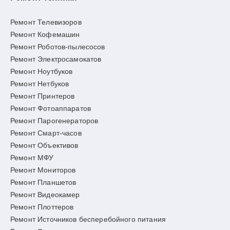
Ремонт Телевизоров
Ремонт Кофемашин
Ремонт Роботов-пылесосов
Ремонт Электросамокатов
Ремонт Ноутбуков
Ремонт Нетбуков
Ремонт Принтеров
Ремонт Фотоаппаратов
Ремонт Парогенераторов
Ремонт Смарт-часов
Ремонт Объективов
Ремонт МФУ
Ремонт Мониторов
Ремонт Планшетов
Ремонт Видеокамер
Ремонт Плоттеров
Ремонт Источников бесперебойного питания