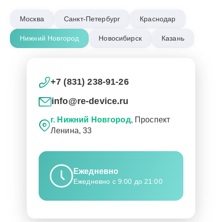
Москва
Санкт-Петербург
Краснодар
Нижний Новгород
Новосибирск
Казань
+7 (831) 238-91-26
info@re-device.ru
г. Нижний Новгород
, Проспект
Ленина, 33
Ежедневно
Ежедневно с 9:00 до 21:00