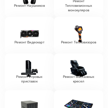
Ремонт
Ремонт Наушников
Тепловизионных
монокуляров
Ремонт Видеокарт
Ремонт Тепловизоров
Ремонт Игровых
Ремонт Массажных
приставок
кресел