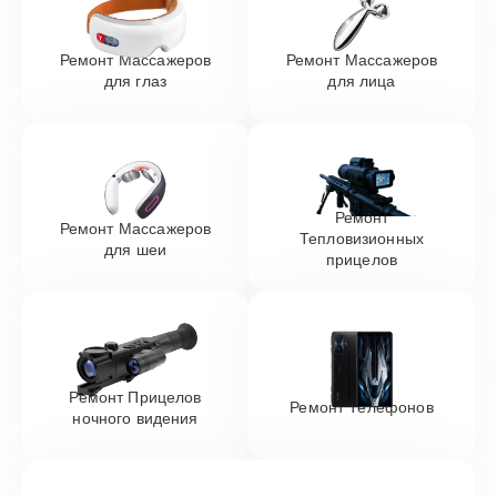
Ремонт Массажеров
Ремонт Массажеров
для глаз
для лица
Ремонт
Ремонт Массажеров
Тепловизионных
для шеи
прицелов
Ремонт Прицелов
Ремонт Телефонов
ночного видения