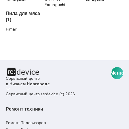
Yamaguchi
Пила для мяса
(1)
Fimar
Меню
Сервисный центр
в Нижнем Новгороде
Сервисный центр re:device (c) 2026
Ремонт техники
Ремонт Телевизоров