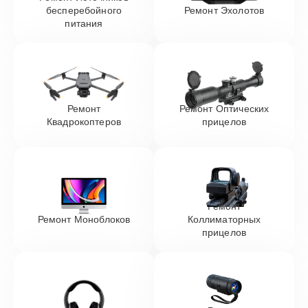
бесперебойного
Ремонт Эхолотов
питания
Ремонт
Ремонт Оптических
Квадрокоптеров
прицелов
Ремонт
Ремонт Моноблоков
Коллиматорных
прицелов