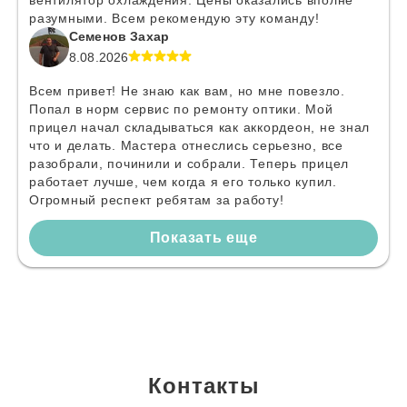
вентилятор охлаждения. Цены оказались вполне
разумными. Всем рекомендую эту команду!
Семенов Захар
8.08.2026
Всем привет! Не знаю как вам, но мне повезло.
Попал в норм сервис по ремонту оптики. Мой
прицел начал складываться как аккордеон, не знал
что и делать. Мастера отнеслись серьезно, все
разобрали, починили и собрали. Теперь прицел
работает лучше, чем когда я его только купил.
Огромный респект ребятам за работу!
Показать еще
Контакты