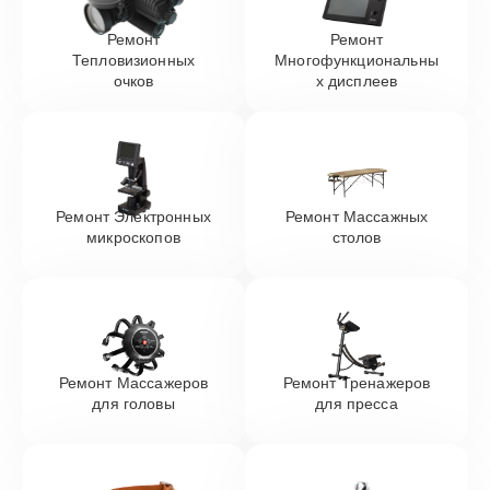
Ремонт
Ремонт
Тепловизионных
Многофункциональны
очков
х дисплеев
Ремонт Электронных
Ремонт Массажных
микроскопов
столов
Ремонт Массажеров
Ремонт Тренажеров
для головы
для пресса