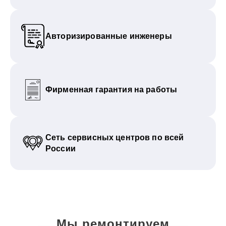
Авторизированные инженеры
Фирменная гарантия на работы
Сеть сервисных центров по всей
России
Мы ремонтируем