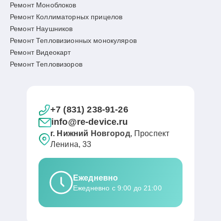
Ремонт Моноблоков
Ремонт Коллиматорных прицелов
Ремонт Наушников
Ремонт Тепловизионных монокуляров
Ремонт Видеокарт
Ремонт Тепловизоров
+7 (831) 238-91-26
info@re-device.ru
г. Нижний Новгород
, Проспект
Ленина, 33
Ежедневно
Ежедневно с 9:00 до 21:00