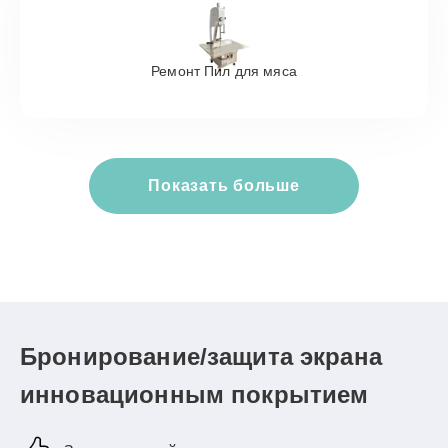
Ремонт Пил для мяса
Показать больше
Бронирование/защита экрана
инновационным покрытием