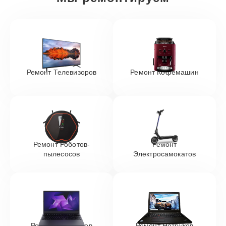
Ремонт Телевизоров
Ремонт Кофемашин
Ремонт Роботов-
Ремонт
пылесосов
Электросамокатов
Ремонт Ноутбуков
Ремонт Нетбуков