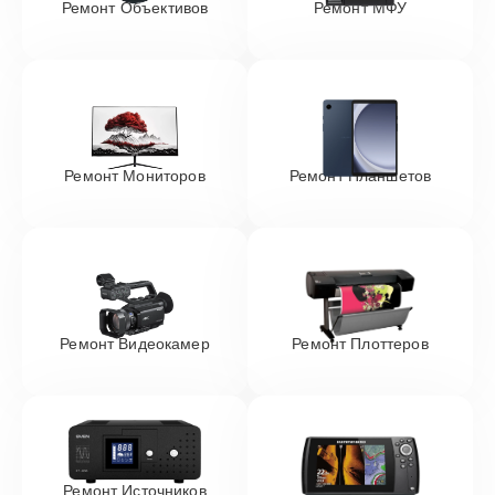
Ремонт Объективов
Ремонт МФУ
Ремонт Мониторов
Ремонт Планшетов
Ремонт Видеокамер
Ремонт Плоттеров
Ремонт Источников