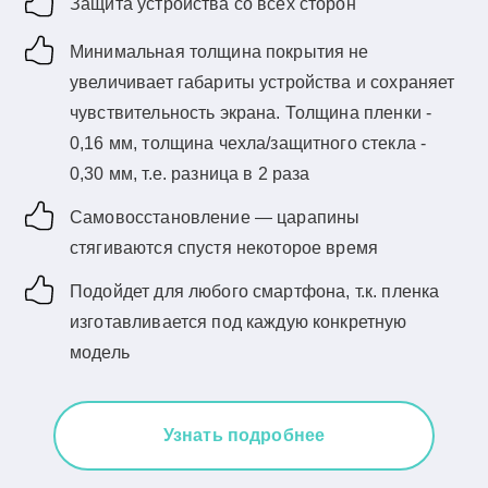
Защита устройства со всех сторон
Минимальная толщина покрытия не
увеличивает габариты устройства и сохраняет
чувствительность экрана. Толщина пленки -
0,16 мм, толщина чехла/защитного стекла -
0,30 мм, т.е. разница в 2 раза
Самовосстановление — царапины
стягиваются спустя некоторое время
Подойдет для любого смартфона, т.к. пленка
изготавливается под каждую конкретную
модель
Узнать подробнее