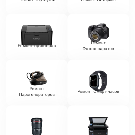
Ремонт
Ремонт Принтеров
Фотоаппаратов
Ремонт
Ремонт Смарт-часов
Парогенераторов