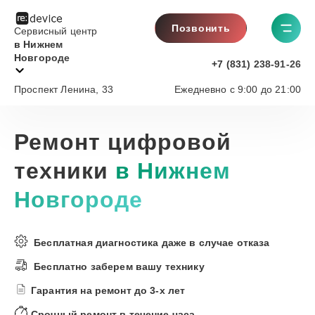
Позвонить
Сервисный центр
в Нижнем
Новгороде
+7 (831) 238-91-26
Проспект Ленина, 33
Ежедневно с 9:00 до 21:00
Ремонт цифровой
техники
в Нижнем
Новгороде
Бесплатная диагностика
даже в случае отказа
Бесплатно
заберем вашу технику
Гарантия на ремонт
до 3-х лет
Срочный ремонт
в течение часа