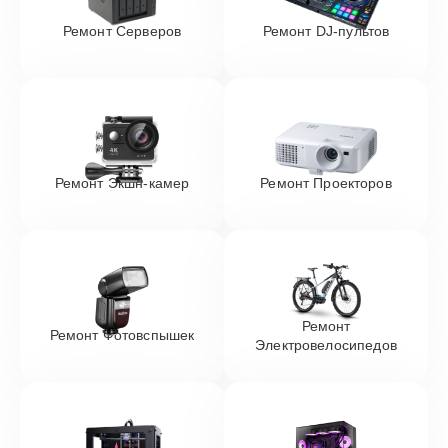
Ремонт Серверов
Ремонт DJ-пультов
Ремонт Экшн-камер
Ремонт Проекторов
Ремонт
Ремонт Фотовспышек
Электровелосипедов