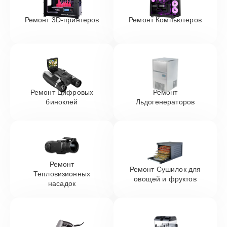
Ремонт 3D-принтеров
Ремонт Компьютеров
Ремонт Цифровых
Ремонт
биноклей
Льдогенераторов
Ремонт
Ремонт Сушилок для
Тепловизионных
овощей и фруктов
насадок