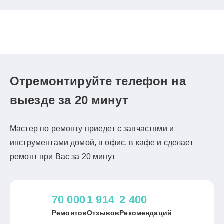
Отремонтируйте телефон на
выезде за 20 минут
Мастер по ремонту приедет с запчастями и
инструментами домой, в офис, в кафе и сделает
ремонт при Вас за 20 минут
70 000
1 914
2 400
Ремонтов
Отзывов
Рекомендаций