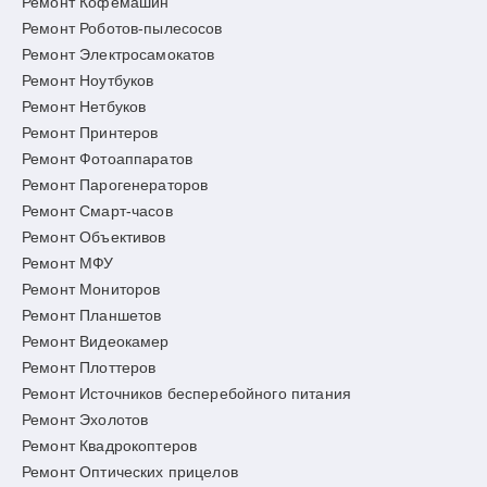
Ремонт Кофемашин
Ремонт Роботов-пылесосов
Ремонт Электросамокатов
Ремонт Ноутбуков
Ремонт Нетбуков
Ремонт Принтеров
Ремонт Фотоаппаратов
Ремонт Парогенераторов
Ремонт Смарт-часов
Ремонт Объективов
Ремонт МФУ
Ремонт Мониторов
Ремонт Планшетов
Ремонт Видеокамер
Ремонт Плоттеров
Ремонт Источников бесперебойного питания
Ремонт Эхолотов
Ремонт Квадрокоптеров
Ремонт Оптических прицелов