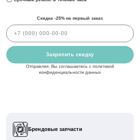
Скидка -25% на первый заказ
Закрепить скидку
Отправляя, Вы соглашаетесь с
политикой
конфиденциальности данных
Брендовые запчасти