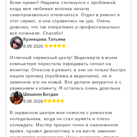
Всем привет! Недавно столкнулся с проблемой,
когда моя любимая колонка начала
самопроизвольно отключаться. Отдал в ремонт в
этот сервис, и они справились на ура. Очень
доволен, что так оперативно и профессионально
всё починили. Спасибо!
Кузнецова Татьяна
8.08.2026
Отличный сервисный центр! Видеокарта в моем
компьютере перестала передавать сигнал на
монитор. Отнесла в ремонт, и они не только быстро
нашли причину (проблема в видеочипе), но и
заменили его на новый. Все делали аккуратно и с
уважением к клиенту. Я осталась очень довольна.
Шишкин Богдан
8.08.2026
В сервисном центре мне помогли с ремонтом
холодильника, когда он стал шуметь и плохо
охлаждать. Мастер пришел точно в назначенное
время, провел диагностику и на месте заменил